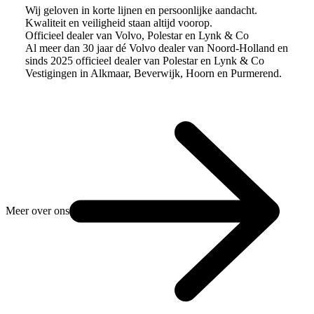
Wij geloven in korte lijnen en persoonlijke aandacht.
Kwaliteit en veiligheid staan altijd voorop.
Officieel dealer van Volvo, Polestar en Lynk & Co
Al meer dan 30 jaar dé Volvo dealer van Noord-Holland en
sinds 2025 officieel dealer van Polestar en Lynk & Co
Vestigingen in Alkmaar, Beverwijk, Hoorn en Purmerend.
Meer over ons