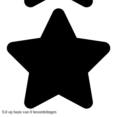
0,0 op basis van 0 beoordelingen