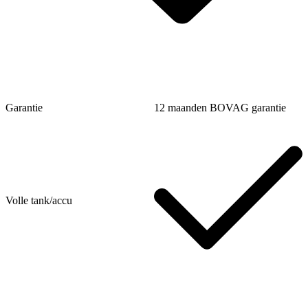
Garantie
12 maanden BOVAG garantie
Volle tank/accu