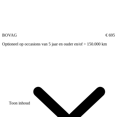
BOVAG
€ 695
Optioneel op occasions van 5 jaar en ouder en/of > 150.000 km
Toon inhoud