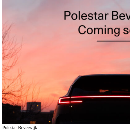
Polestar Beverwijk