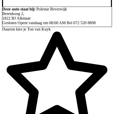
Deze auto staat bij:
Polestar Beverwijk
Berenkoog 2,
1822 BJ Alkmaar
Gesloten
Opent vandaag om 08:00 AM
Bel
072 520 8898
Daarom kies je Ton van Kuyk