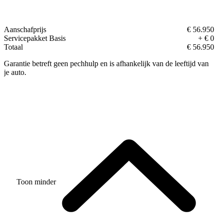
Aanschafprijs
€ 56.950
Servicepakket Basis
+ € 0
Totaal
€ 56.950
Garantie betreft geen pechhulp en is afhankelijk van de leeftijd van
je auto.
Toon minder