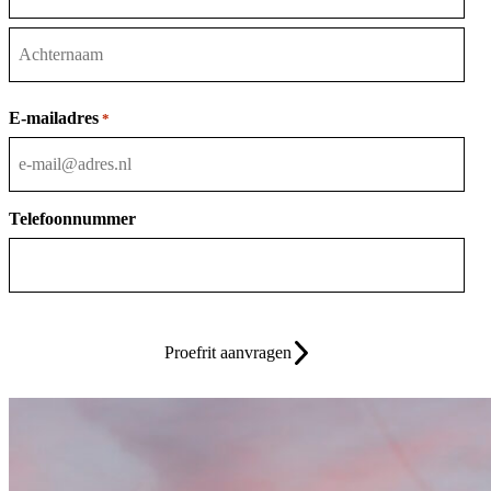
Voornaam
Achternaam
E-mailadres
*
Telefoonnummer
Proefrit aanvragen