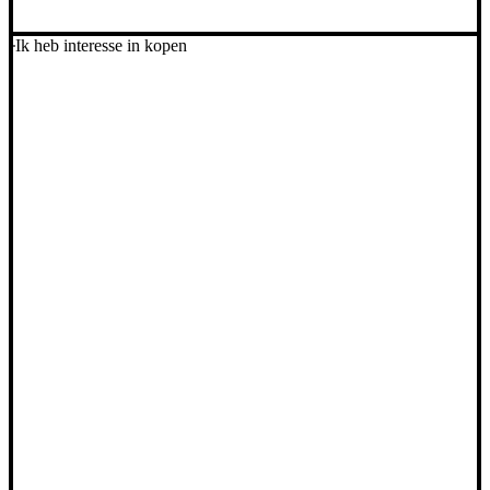
Ik heb interesse in kopen