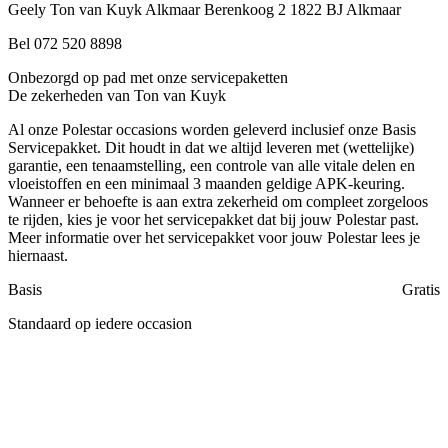
Geely Ton van Kuyk Alkmaar
Berenkoog 2
1822 BJ Alkmaar
Bel 072 520 8898
Onbezorgd op pad met onze servicepaketten
De zekerheden van Ton van Kuyk
Al onze Polestar occasions worden geleverd inclusief onze Basis
Servicepakket. Dit houdt in dat we altijd leveren met (wettelijke)
garantie, een tenaamstelling, een controle van alle vitale delen en
vloeistoffen en een minimaal 3 maanden geldige APK-keuring.
Wanneer er behoefte is aan extra zekerheid om compleet zorgeloos
te rijden, kies je voor het servicepakket dat bij jouw Polestar past.
Meer informatie over het servicepakket voor jouw Polestar lees je
hiernaast.
Basis
Gratis
Standaard op iedere occasion