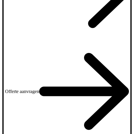
Offerte aanvragen