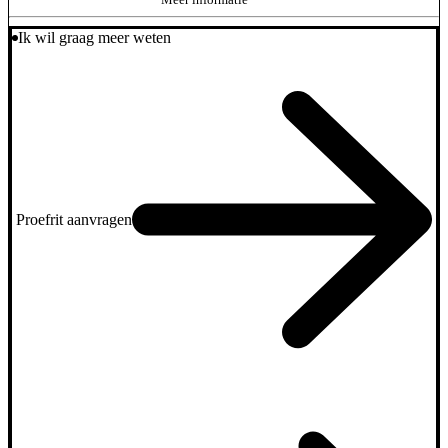
Ik wil graag meer weten
Proefrit aanvragen