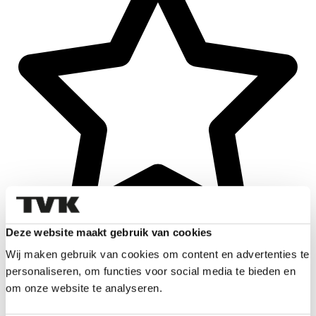
Deze website maakt gebruik van cookies
Wij maken gebruik van cookies om content en advertenties te
personaliseren, om functies voor social media te bieden en
om onze website te analyseren.