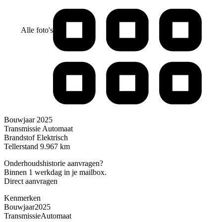
Alle foto's
Bouwjaar
2025
Transmissie
Automaat
Brandstof
Elektrisch
Tellerstand
9.967 km
Onderhoudshistorie aanvragen?
Binnen 1 werkdag in je mailbox.
Direct aanvragen
Kenmerken
Bouwjaar
2025
Transmissie
Automaat