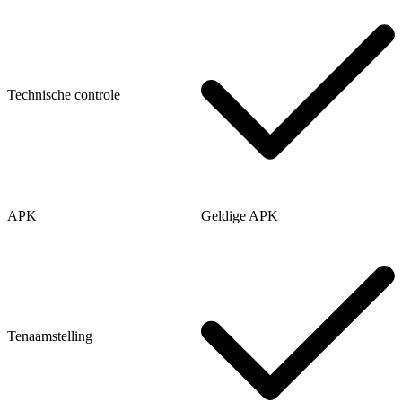
Technische controle
APK
Geldige APK
Tenaamstelling