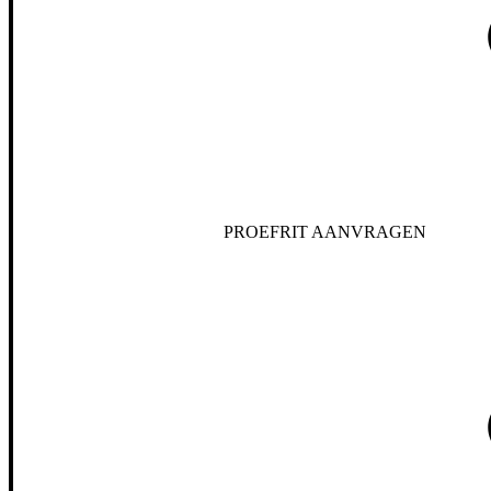
PROEFRIT AANVRAGEN