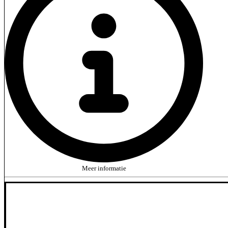
Meer informatie