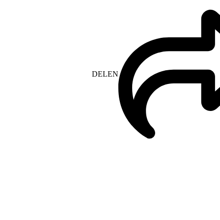
DELEN