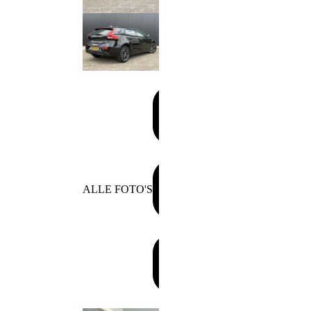
ALLE FOTO'S