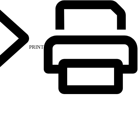
PRINT