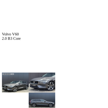
Volvo V60
2.0 B3 Core