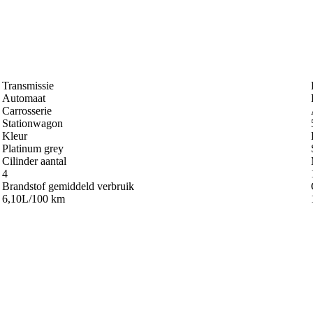
Transmissie
Automaat
Carrosserie
Stationwagon
Kleur
Platinum grey
Cilinder aantal
4
Brandstof gemiddeld verbruik
6,10L/100 km