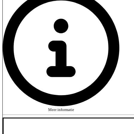
Meer informatie