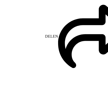
DELEN