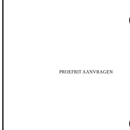
PROEFRIT AANVRAGEN