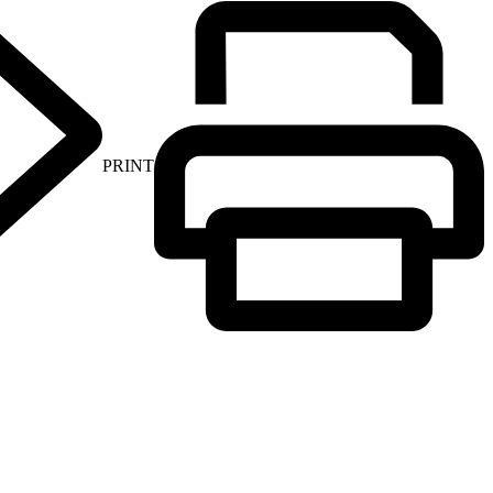
PRINT