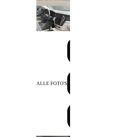
ALLE FOTO'S