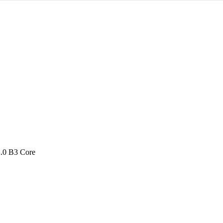
2.0 B3 Core