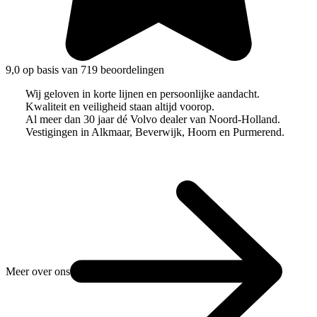
9,0 op basis van 719 beoordelingen
Wij geloven in korte lijnen en persoonlijke aandacht.
Kwaliteit en veiligheid staan altijd voorop.
Al meer dan 30 jaar dé Volvo dealer van Noord-Holland.
Vestigingen in Alkmaar, Beverwijk, Hoorn en Purmerend.
Meer over ons