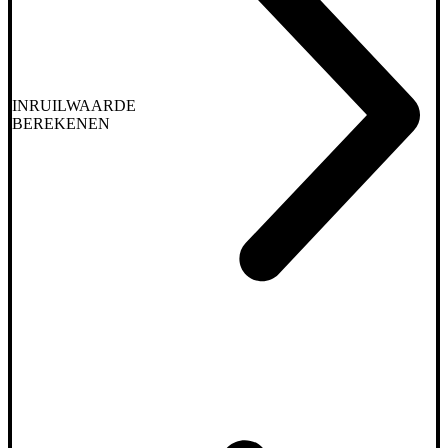
INRUILWAARDE
BEREKENEN