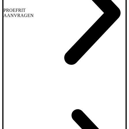
PROEFRIT
AANVRAGEN