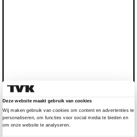
Deze website maakt gebruik van cookies
Ik heb interesse in financieren
Wij maken gebruik van cookies om content en advertenties te
personaliseren, om functies voor social media te bieden en
om onze website te analyseren.