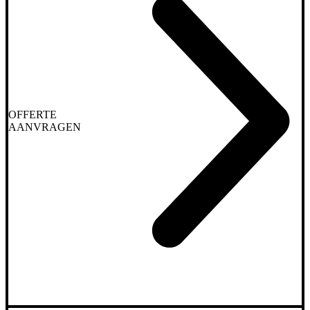
OFFERTE
AANVRAGEN