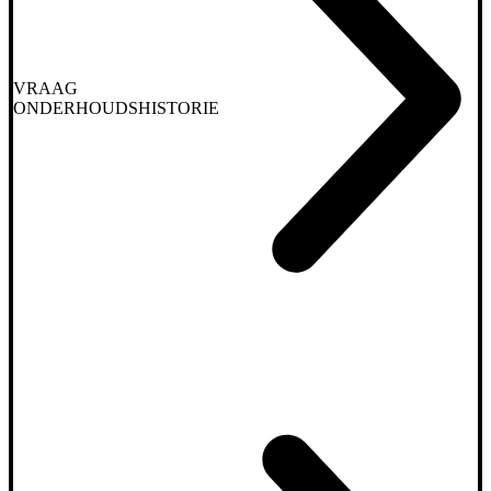
VRAAG
ONDERHOUDSHISTORIE