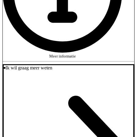
Meer informatie
Ik wil graag meer weten