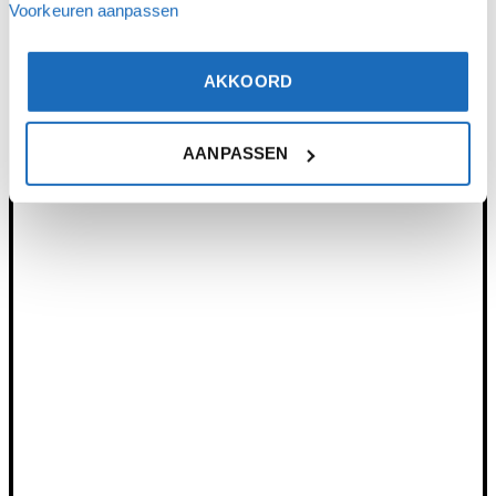
Voorkeuren aanpassen
AKKOORD
AANPASSEN