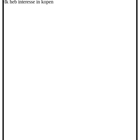
Ik heb interesse in kopen