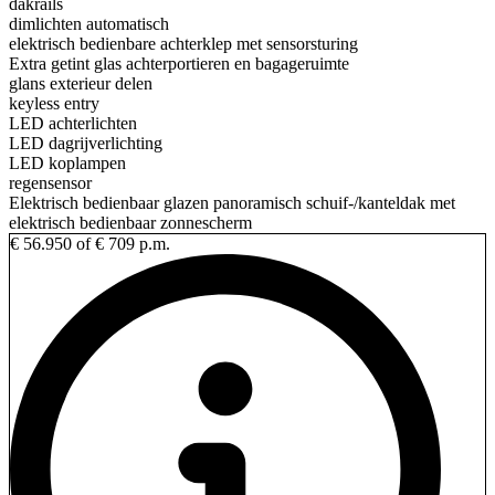
dakrails
dimlichten automatisch
elektrisch bedienbare achterklep met sensorsturing
Extra getint glas achterportieren en bagageruimte
glans exterieur delen
keyless entry
LED achterlichten
LED dagrijverlichting
LED koplampen
regensensor
Elektrisch bedienbaar glazen panoramisch schuif-/kanteldak met
elektrisch bedienbaar zonnescherm
€ 56.950
of € 709 p.m.