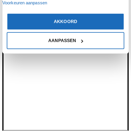
Voorkeuren aanpassen
AKKOORD
AANPASSEN