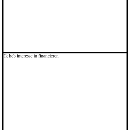
Ik heb interesse in financieren