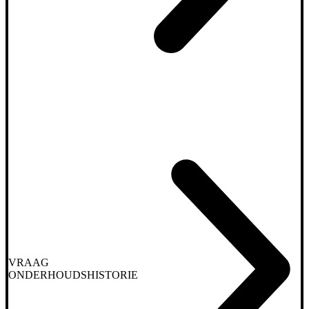
VRAAG
ONDERHOUDSHISTORIE