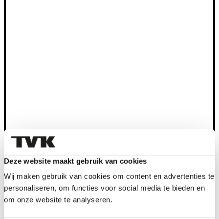
Deze website maakt gebruik van cookies
Wij maken gebruik van cookies om content en advertenties te
personaliseren, om functies voor social media te bieden en
om onze website te analyseren.