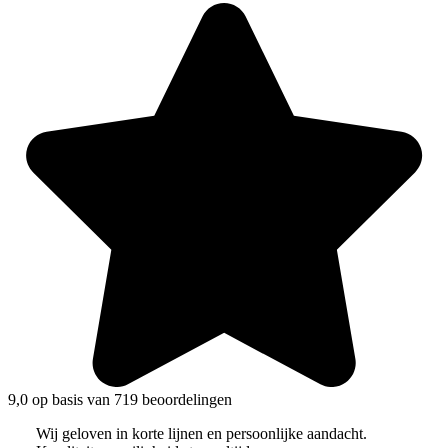
9,0 op basis van 719 beoordelingen
Wij geloven in korte lijnen en persoonlijke aandacht.