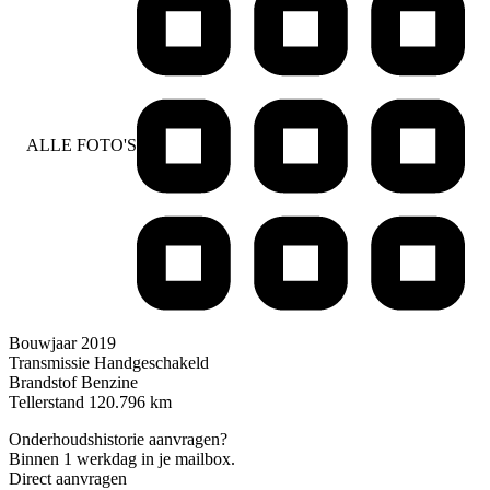
ALLE FOTO'S
Bouwjaar
2019
Transmissie
Handgeschakeld
Brandstof
Benzine
Tellerstand
120.796 km
Onderhoudshistorie aanvragen?
Binnen 1 werkdag in je mailbox.
Direct aanvragen