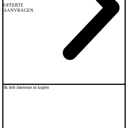
OFFERTE
AANVRAGEN
Ik heb interesse in kopen