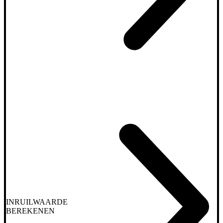
INRUILWAARDE
BEREKENEN