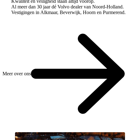
Kwaliteit en veiligheid staan altijd voorop.
Al meer dan 30 jaar dé Volvo dealer van Noord-Holland.
Vestigingen in Alkmaar, Beverwijk, Hoorn en Purmerend.
Meer over ons