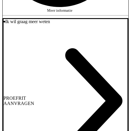
Meer informatie
Ik wil graag meer weten
PROEFRIT
AANVRAGEN