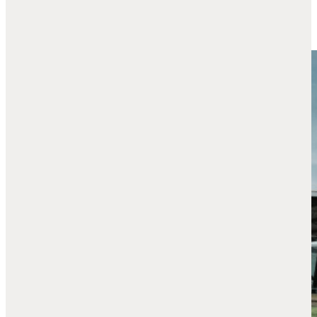
PROEFRIT AANVRAGEN