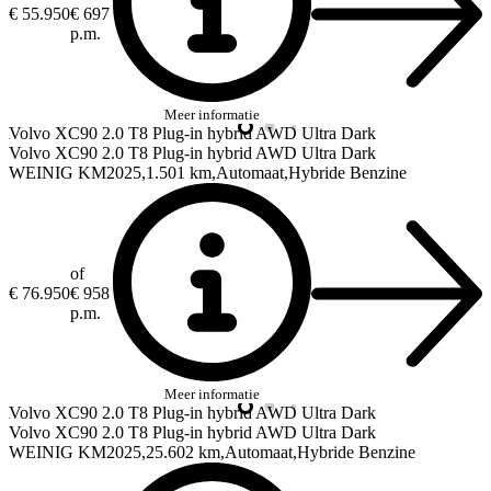
€ 55.950
€ 697
p.m.
Meer informatie
Volvo XC90
2.0 T8 Plug-in hybrid AWD Ultra Dark
Volvo XC90
2.0 T8 Plug-in hybrid AWD Ultra Dark
WEINIG KM
2025
1.501 km
Automaat
Hybride Benzine
of
€ 76.950
€ 958
p.m.
Meer informatie
Volvo XC90
2.0 T8 Plug-in hybrid AWD Ultra Dark
Volvo XC90
2.0 T8 Plug-in hybrid AWD Ultra Dark
WEINIG KM
2025
25.602 km
Automaat
Hybride Benzine