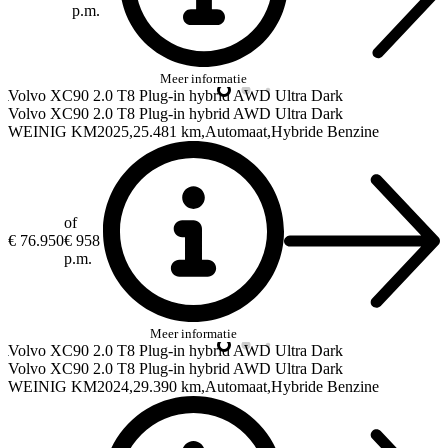
p.m.
Meer informatie
Volvo XC90
2.0 T8 Plug-in hybrid AWD Ultra Dark
Volvo XC90
2.0 T8 Plug-in hybrid AWD Ultra Dark
WEINIG KM
2025
25.481 km
Automaat
Hybride Benzine
of
€ 76.950
€ 958
p.m.
Meer informatie
Volvo XC90
2.0 T8 Plug-in hybrid AWD Ultra Dark
Volvo XC90
2.0 T8 Plug-in hybrid AWD Ultra Dark
WEINIG KM
2024
29.390 km
Automaat
Hybride Benzine