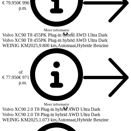
€ 79.950
€ 996
p.m.
Meer informatie
Volvo XC90
T8 455PK Plug-in hybrid AWD Ultra Dark
Volvo XC90
T8 455PK Plug-in hybrid AWD Ultra Dark
WEINIG KM
2025
9.800 km
Automaat
Hybride Benzine
of
€ 77.950
€ 971
p.m.
Meer informatie
Volvo XC90
2.0 T8 Plug-in hybrid AWD Ultra Dark
Volvo XC90
2.0 T8 Plug-in hybrid AWD Ultra Dark
WEINIG KM
2025
1.073 km
Automaat
Hybride Benzine