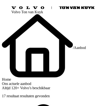
Volvo Ton van Kuyk
/
Aanbod
Home
Ons actuele aanbod
Altijd 120+ Volvo’s beschikbaar
17
resultaat
resultaten
gevonden