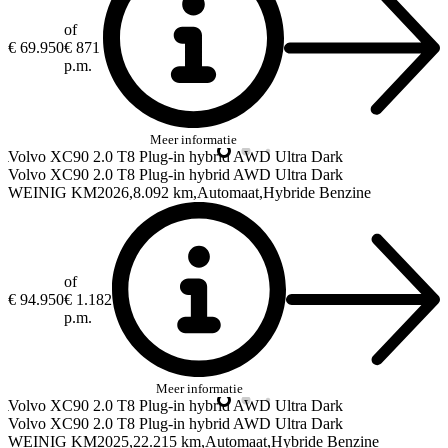
of
€ 69.950
€ 871
p.m.
Meer informatie
Volvo XC90
2.0 T8 Plug-in hybrid AWD Ultra Dark
Volvo XC90
2.0 T8 Plug-in hybrid AWD Ultra Dark
WEINIG KM
2026
8.092 km
Automaat
Hybride Benzine
of
€ 94.950
€ 1.182
p.m.
Meer informatie
Volvo XC90
2.0 T8 Plug-in hybrid AWD Ultra Dark
Volvo XC90
2.0 T8 Plug-in hybrid AWD Ultra Dark
WEINIG KM
2025
22.215 km
Automaat
Hybride Benzine