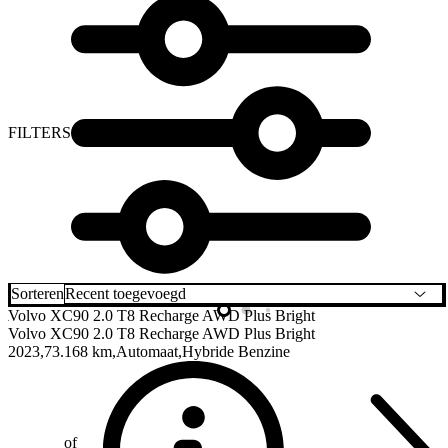
FILTERS
Sorteren
Volvo XC90
2.0 T8 Recharge AWD Plus Bright
Volvo XC90
2.0 T8 Recharge AWD Plus Bright
2023
73.168 km
Automaat
Hybride Benzine
of