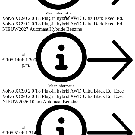
Meer informatie
Volvo XC90
2.0 T8 Plug-in hybrid AWD Ultra Dark Exec. Ed.
Volvo XC90
2.0 T8 Plug-in hybrid AWD Ultra Dark Exec. Ed.
NIEUW
2027
Automaat
Hybride Benzine
of
€ 105.140
€ 1.309
p.m.
Meer informatie
Volvo XC90
2.0 T8 Plug-in hybrid AWD Ultra Black Ed. Exec.
Volvo XC90
2.0 T8 Plug-in hybrid AWD Ultra Black Ed. Exec.
NIEUW
2026
10 km
Automaat
Benzine
of
€ 105.510
€ 1.314