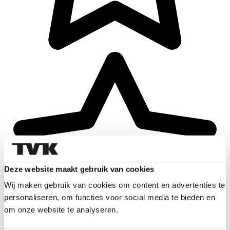
Deze website maakt gebruik van cookies
Wij maken gebruik van cookies om content en advertenties te
personaliseren, om functies voor social media te bieden en
om onze website te analyseren.