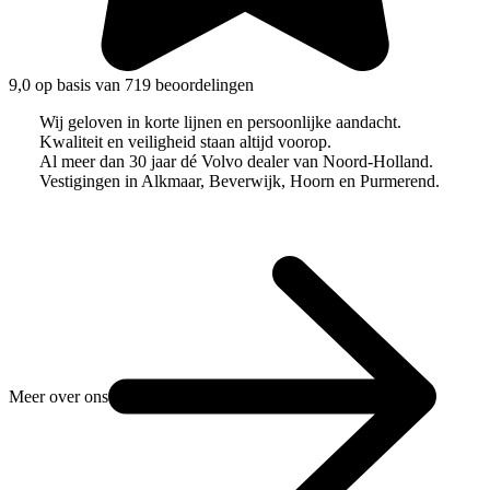
9,0 op basis van 719 beoordelingen
Wij geloven in korte lijnen en persoonlijke aandacht.
Kwaliteit en veiligheid staan altijd voorop.
Al meer dan 30 jaar dé Volvo dealer van Noord-Holland.
Vestigingen in Alkmaar, Beverwijk, Hoorn en Purmerend.
Meer over ons