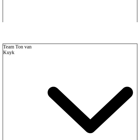
Team Ton van
Kuyk