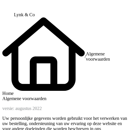
Lynk & Co
Algemene
/
voorwaarden
Home
Algemene voorwaarden
versie: augustus 2022
Uw persoonlijke gegevens worden gebruikt voor het verwerken van
uw bestelling, ondersteuning van uw ervaring op deze website en
voor andere doeleinden die worden beschreven in ons