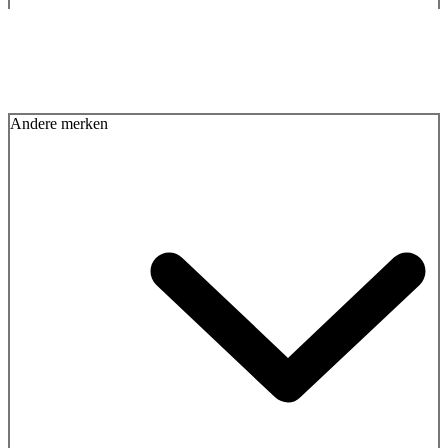
Andere merken