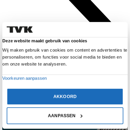
BEKIJK
VACATURE
Deze website maakt gebruik van cookies
Wij maken gebruik van cookies om content en advertenties te
personaliseren, om functies voor social media te bieden en
om onze website te analyseren.
Voorkeuren aanpassen
AKKOORD
AANPASSEN