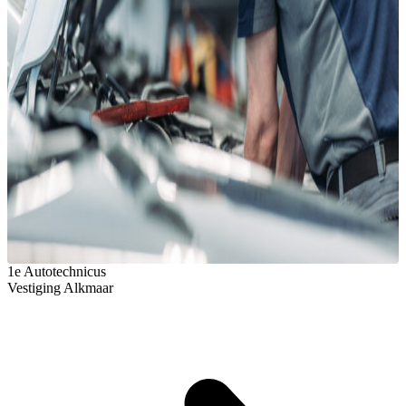
1e Autotechnicus
Vestiging Alkmaar