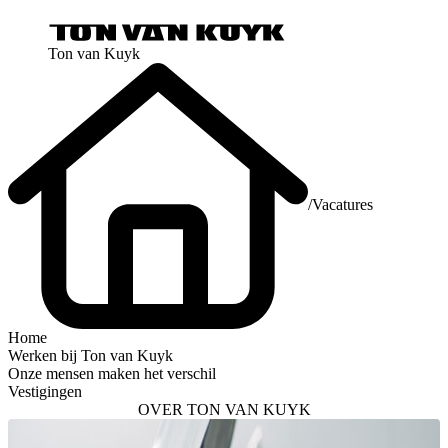
Ton van Kuyk
/
Vacatures
Home
Werken bij Ton van Kuyk
Onze mensen maken het verschil
Vestigingen
OVER TON VAN KUYK