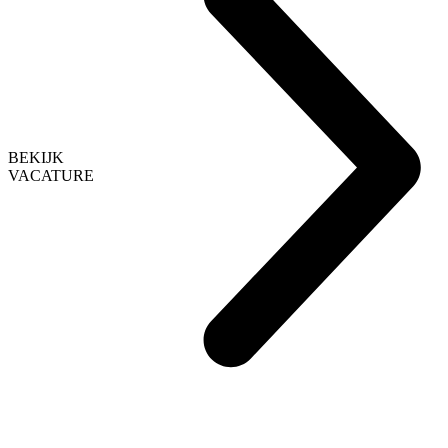
BEKIJK
VACATURE