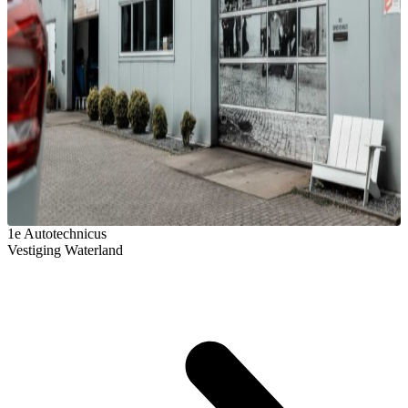
1e Autotechnicus
Vestiging Waterland