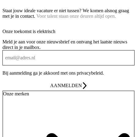
Staat jouw ideale vacature er niet tussen? We komen alsnog graag
met je in contact.
Voor talent staan onze deuren altijd open.
Onze toekomst is elektrisch
Meld je aan voor onze nieuwsbrief en ontvang het laatste nieuws
direct in je mailbox.
Bij aanmelding ga je akkoord met ons
privacybeleid
.
AANMELDEN
Onze merken