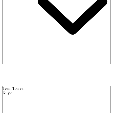
Team Ton van
Kuyk