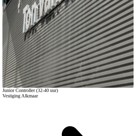
Junior Controller (32-40 uur)
Vestiging Alkmaar