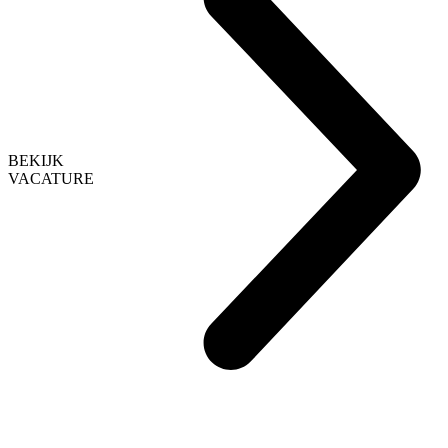
BEKIJK
VACATURE