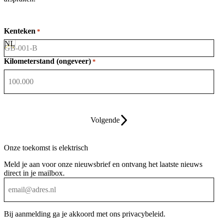
Kenteken
*
Kilometerstand (ongeveer)
*
Volgende
Onze toekomst is elektrisch
Meld je aan voor onze nieuwsbrief en ontvang het laatste nieuws
direct in je mailbox.
Bij aanmelding ga je akkoord met ons
privacybeleid
.