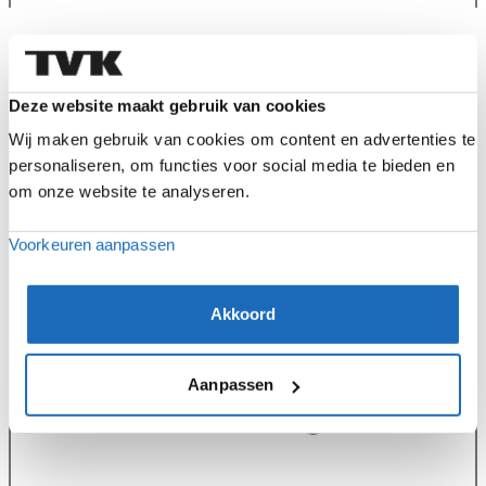
Deze website maakt gebruik van cookies
Werkplaats
Wij maken gebruik van cookies om content en advertenties te
personaliseren, om functies voor social media te bieden en
om onze website te analyseren.
Voorkeuren aanpassen
Akkoord
Aanpassen