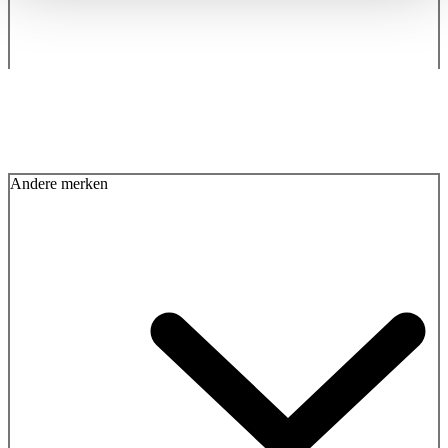
Andere merken