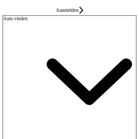
Aanmelden
Auto vinden