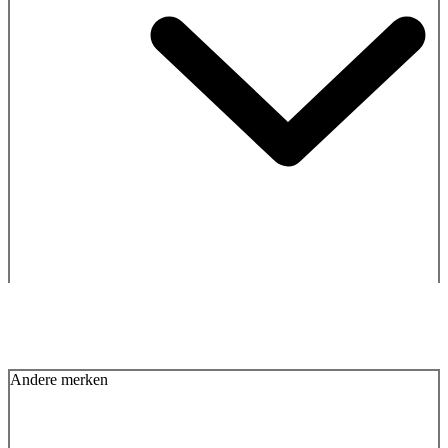
Andere merken