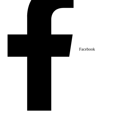
Facebook