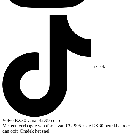
TikTok
Volvo EX30 vanaf 32.995 euro
Met een verlaagde vanafprijs van €32.995 is de EX30 bereikbaarder
dan ooit. Ontdek het snel!