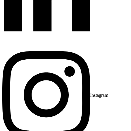
Instagram