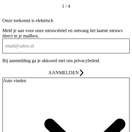
1 / 4
Onze toekomst is elektrisch
Meld je aan voor onze nieuwsbrief en ontvang het laatste nieuws
direct in je mailbox.
Bij aanmelding ga je akkoord met ons
privacybeleid
.
AANMELDEN
Auto vinden