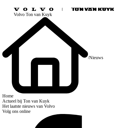
Volvo Ton van Kuyk
/
Nieuws
Home
Actueel bij Ton van Kuyk
Het laatste nieuws van Volvo
Volg ons online