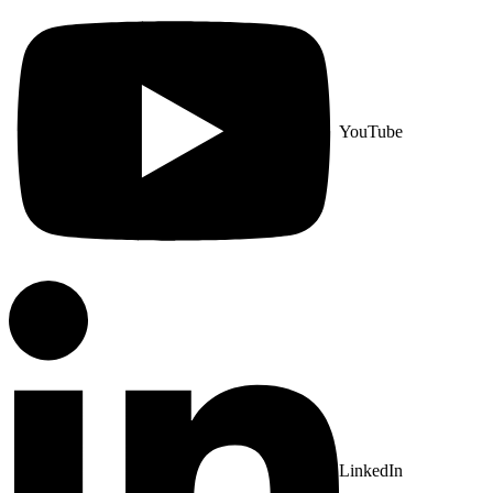
YouTube
LinkedIn