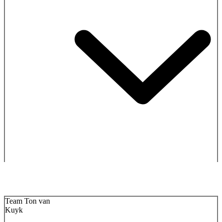
Team Ton van
Kuyk