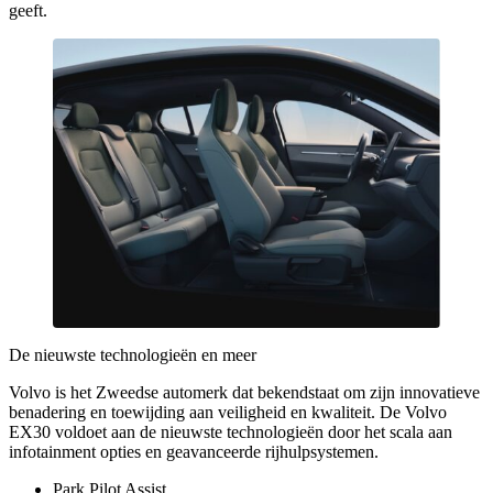
geeft.
De nieuwste technologieën en meer
Volvo is het Zweedse automerk dat bekendstaat om zijn innovatieve
benadering en toewijding aan veiligheid en kwaliteit. De Volvo
EX30 voldoet aan de nieuwste technologieën door het scala aan
infotainment opties en geavanceerde rijhulpsystemen.
Park Pilot Assist