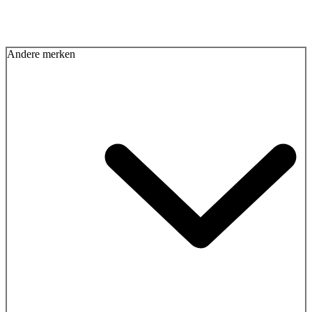
Andere merken