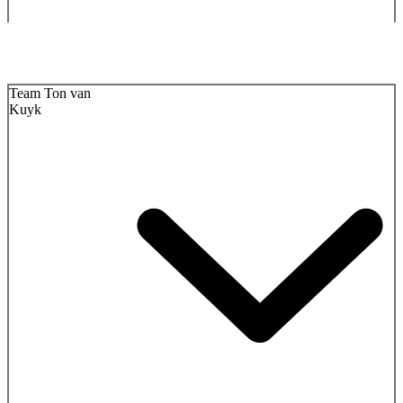
Team Ton van
Kuyk