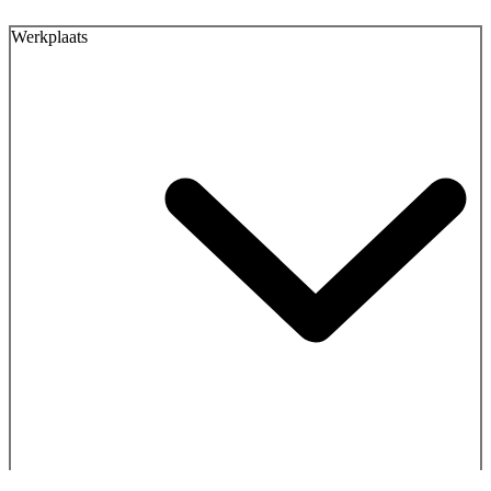
Werkplaats