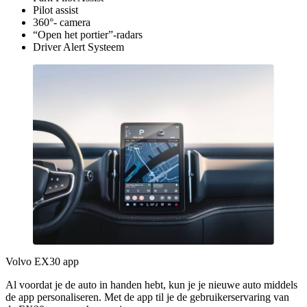
Pilot assist
360°- camera
“Open het portier”-radars
Driver Alert Systeem
Volvo EX30 app
Al voordat je de auto in handen hebt, kun je je nieuwe auto middels
de app personaliseren. Met de app til je de gebruikerservaring van