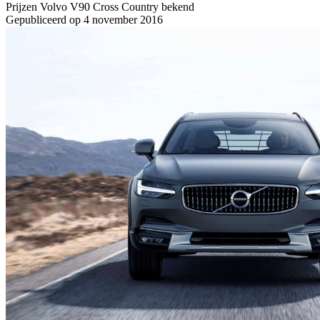
Prijzen Volvo V90 Cross Country bekend
Gepubliceerd op 4 november 2016