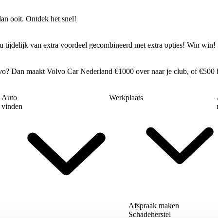
an ooit. Ontdek het snel!
 tijdelijk van extra voordeel gecombineerd met extra opties! Win win!
lvo? Dan maakt Volvo Car Nederland €1000 over naar je club, of €500 bi
Auto
Werkplaats
vinden
Afspraak maken
Schadeherstel