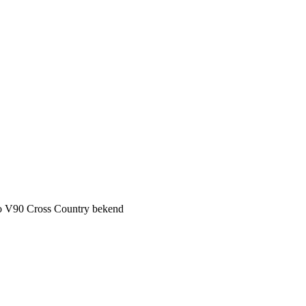
vo V90 Cross Country bekend