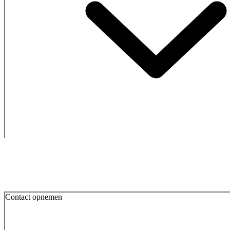
Contact opnemen