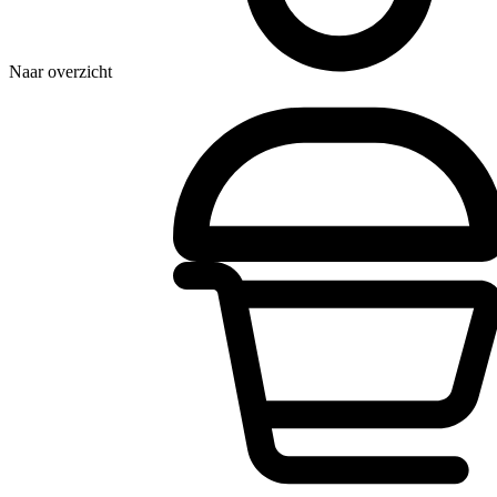
Naar overzicht