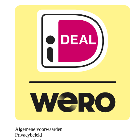
Algemene voorwaarden
Privacybeleid