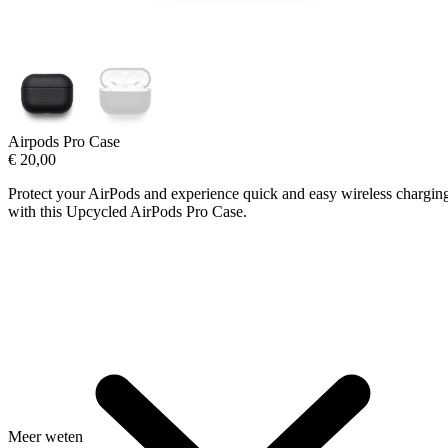
Airpods Pro Case
€
20,00
Protect your AirPods and experience quick and easy wireless chargin
with this Upcycled AirPods Pro Case.
Meer weten