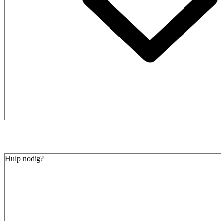
Hulp nodig?