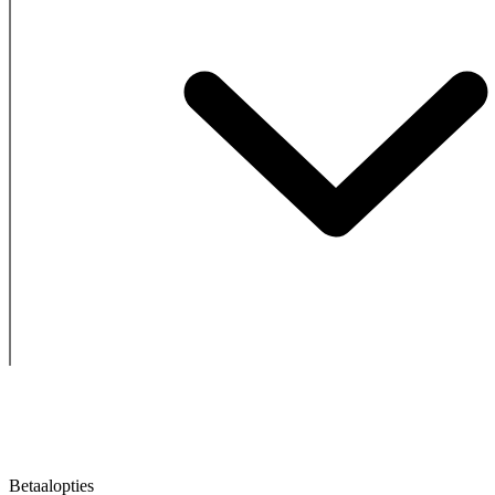
Betaalopties