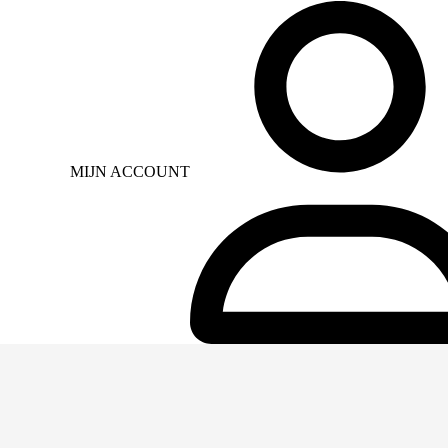
MIJN ACCOUNT