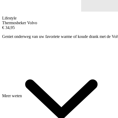
Lifestyle
Thermosbeker Volvo
€
34,95
Geniet onderweg van uw favoriete warme of koude drank met de Vol
Meer weten