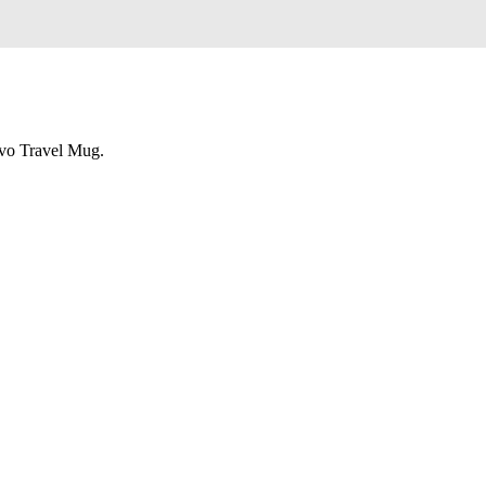
vo Travel Mug.