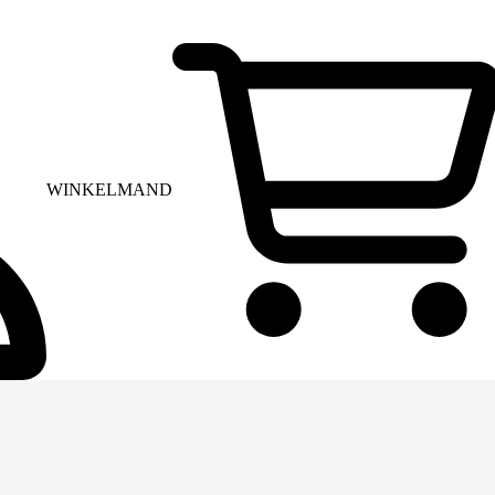
WINKELMAND