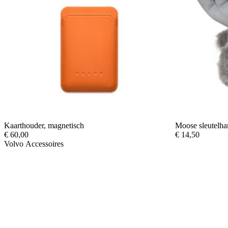
Kaarthouder, magnetisch
Moose sleutelha
€
60,00
€
14,50
Volvo Accessoires