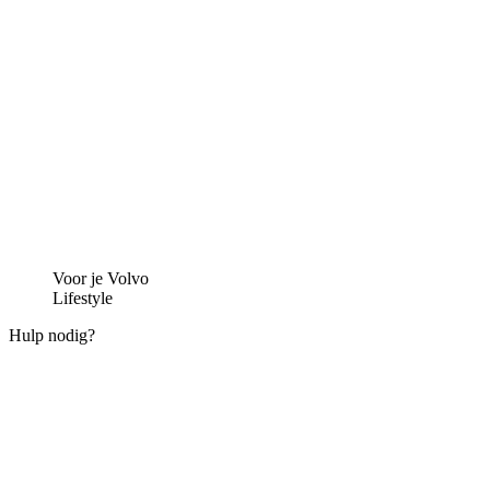
Voor je Volvo
Lifestyle
Hulp nodig?