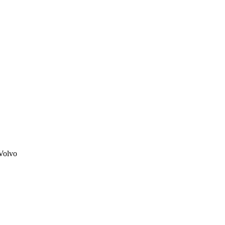
Volvo