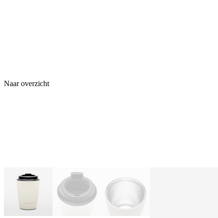
Naar overzicht