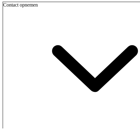
Contact opnemen