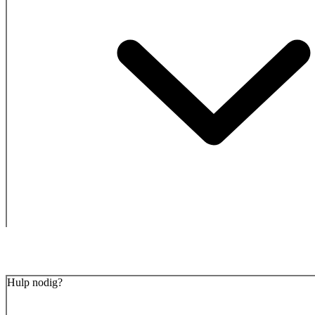
Hulp nodig?