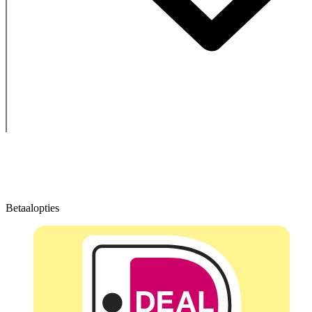
Betaalopties