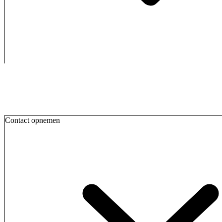
Contact opnemen