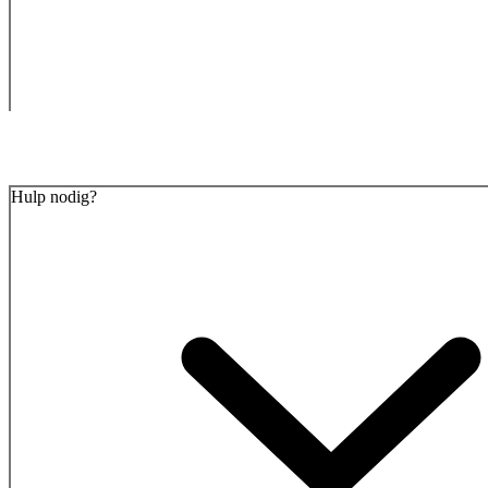
Hulp nodig?