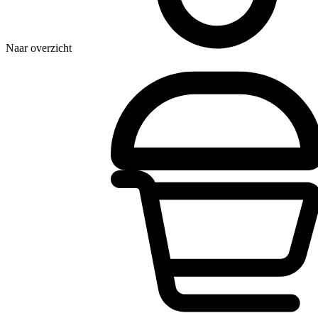
Naar overzicht