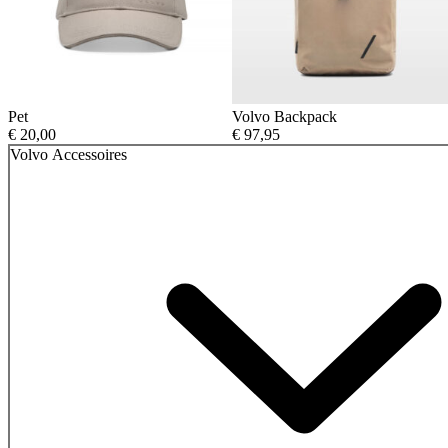
Pet
Volvo Backpack
€
20,00
€
97,95
Volvo Accessoires