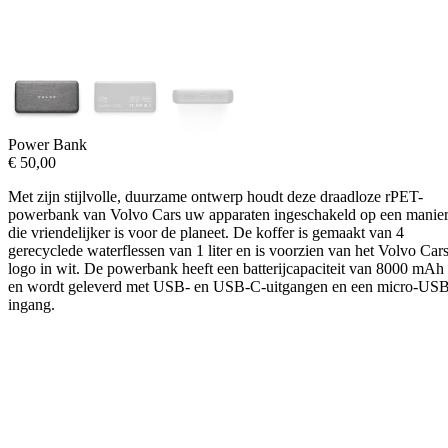
Power Bank
€
50,00
Met zijn stijlvolle, duurzame ontwerp houdt deze draadloze rPET-
powerbank van Volvo Cars uw apparaten ingeschakeld op een manie
die vriendelijker is voor de planeet. De koffer is gemaakt van 4
gerecyclede waterflessen van 1 liter en is voorzien van het Volvo Cars
logo in wit. De powerbank heeft een batterijcapaciteit van 8000 mAh
en wordt geleverd met USB- en USB-C-uitgangen en een micro-USB
ingang.