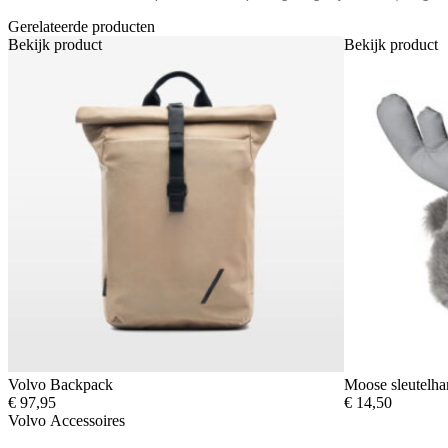
Gerelateerde producten
Bekijk product
Bekijk product
Volvo Backpack
Moose sleutelha
€
97,95
€
14,50
Volvo Accessoires