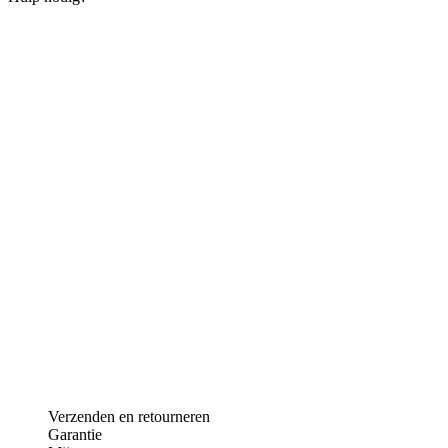
Verzenden en retourneren
Garantie