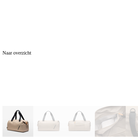
Naar overzicht