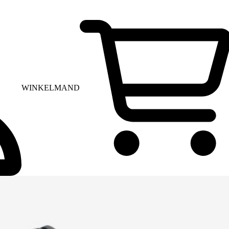
WINKELMAND