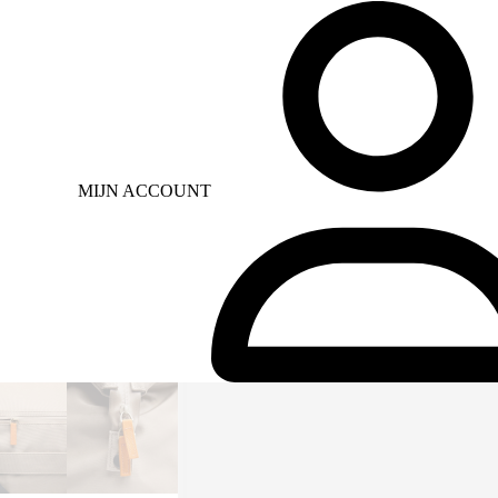
MIJN ACCOUNT