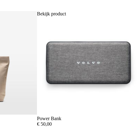
Bekijk product
Power Bank
€
50,00