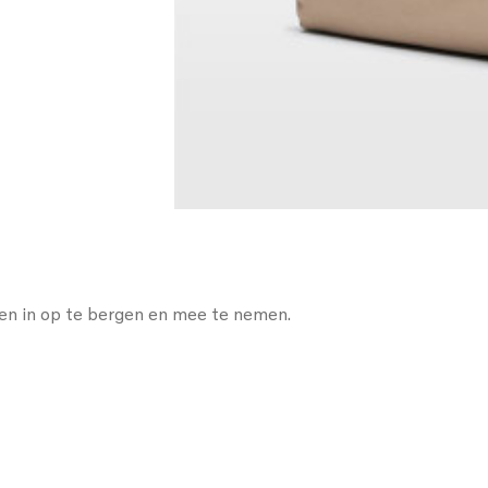
len in op te bergen en mee te nemen.