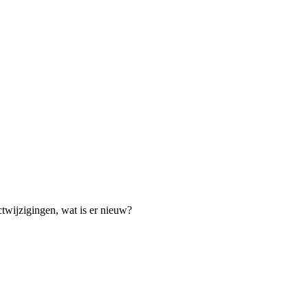
twijzigingen, wat is er nieuw?