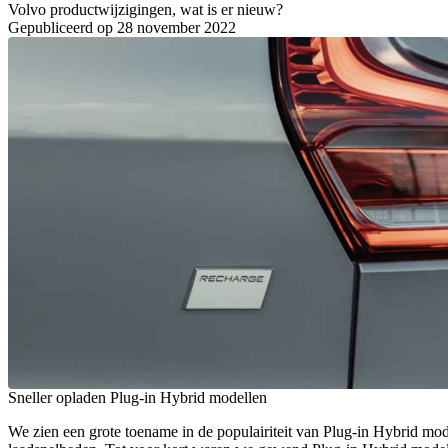
Volvo productwijzigingen, wat is er nieuw?
Gepubliceerd op 28 november 2022
Sneller opladen Plug-in Hybrid modellen
We zien een grote toename in de populairiteit van Plug-in Hybrid mo