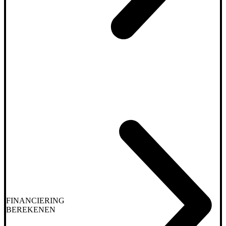
FINANCIERING
BEREKENEN