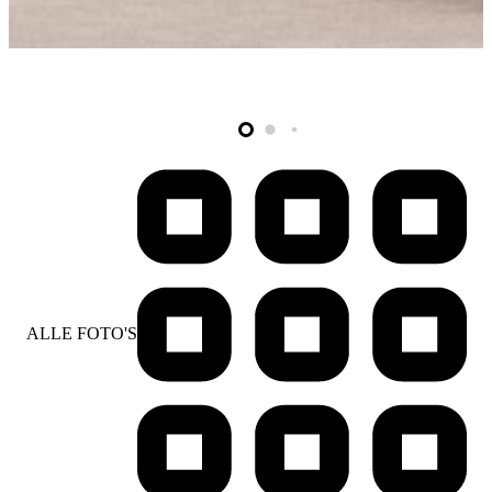
ALLE FOTO'S