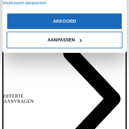
Voorkeuren aanpassen
AKKOORD
AANPASSEN
OFFERTE
AANVRAGEN