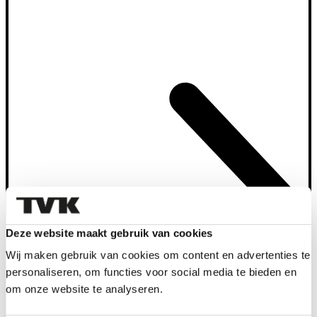
INRUILWAARDE
BEREKENEN
Deze website maakt gebruik van cookies
Wij maken gebruik van cookies om content en advertenties te
personaliseren, om functies voor social media te bieden en
om onze website te analyseren.