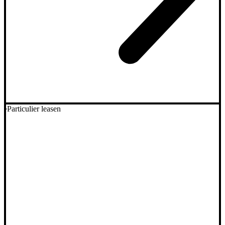
Particulier leasen