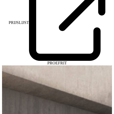
PRIJSLIJST
PROEFRIT