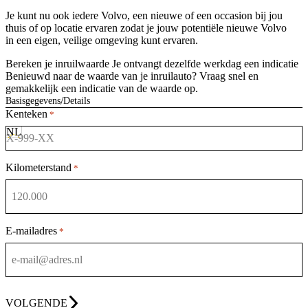
Je kunt nu ook iedere Volvo, een nieuwe of een occasion bij jou
thuis of op locatie ervaren zodat je jouw potentiële nieuwe Volvo
in een eigen, veilige omgeving kunt ervaren.
Bereken je inruilwaarde
Je ontvangt dezelfde werkdag een indicatie
Benieuwd naar de waarde van je inruilauto? Vraag snel en
gemakkelijk een indicatie van de waarde op.
Basisgegevens
Details
Kenteken
*
Kilometerstand
*
E-mailadres
*
VOLGENDE