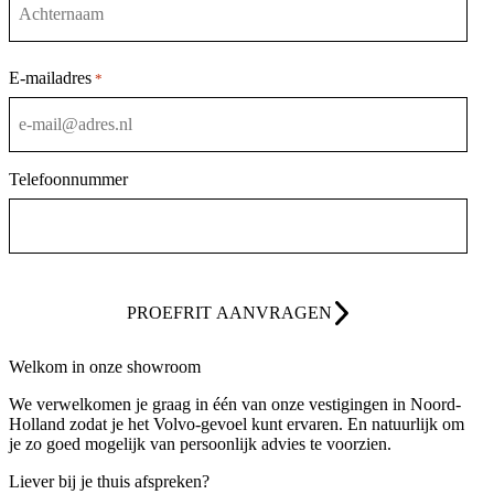
Achternaam
E-mailadres
*
Telefoonnummer
PROEFRIT AANVRAGEN
Welkom in onze showroom
We verwelkomen je graag in één van onze vestigingen in Noord-
Holland zodat je het Volvo-gevoel kunt ervaren. En natuurlijk om
je zo goed mogelijk van persoonlijk advies te voorzien.
Liever bij je thuis afspreken?