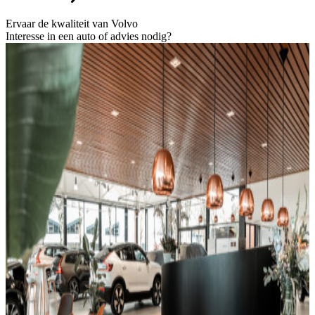
Ervaar de kwaliteit van Volvo
Interesse in een auto of advies nodig?