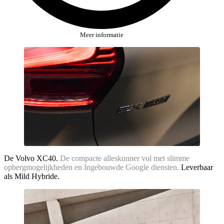
Meer informatie
De Volvo XC40.
De compacte alleskunner vol met slimme
opbergmogelijkheden en Ingebouwde Google diensten.
Leverbaar
als Mild Hybride.