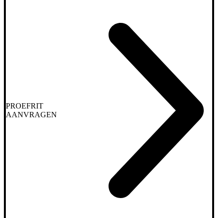
PROEFRIT
AANVRAGEN