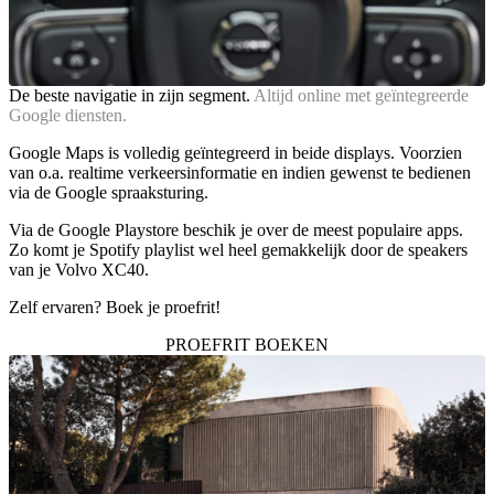
De beste navigatie in zijn segment.
Altijd online met geïntegreerde
Google diensten.
Google Maps is volledig geïntegreerd in beide displays. Voorzien
van o.a. realtime verkeersinformatie en indien gewenst te bedienen
via de Google spraaksturing.
Via de Google Playstore beschik je over de meest populaire apps.
Zo komt je Spotify playlist wel heel gemakkelijk door de speakers
van je Volvo XC40.
Zelf ervaren? Boek je proefrit!
PROEFRIT BOEKEN