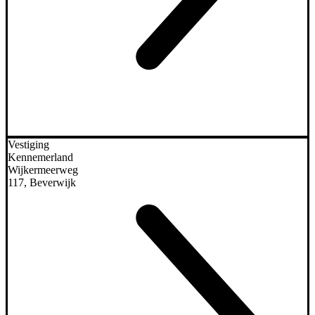
Vestiging
Kennemerland
Wijkermeerweg
117, Beverwijk