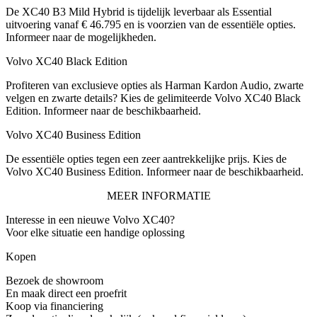
De XC40 B3 Mild Hybrid is tijdelijk leverbaar als Essential
uitvoering vanaf € 46.795 en is voorzien van de essentiële opties.
Informeer naar de mogelijkheden.
Volvo XC40 Black Edition
Profiteren van exclusieve opties als Harman Kardon Audio, zwarte
velgen en zwarte details? Kies de gelimiteerde Volvo XC40 Black
Edition. Informeer naar de beschikbaarheid.
Volvo XC40 Business Edition
De essentiële opties tegen een zeer aantrekkelijke prijs. Kies de
Volvo XC40 Business Edition. Informeer naar de beschikbaarheid.
MEER INFORMATIE
Interesse in een nieuwe Volvo XC40?
Voor elke situatie een handige oplossing
Kopen
Bezoek de showroom
En maak direct een proefrit
Koop via financiering