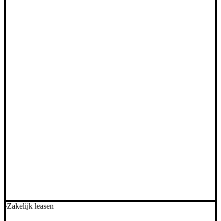
Zakelijk leasen