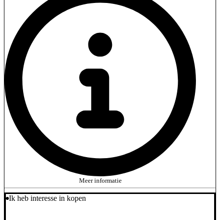
Meer informatie
Ik heb interesse in kopen