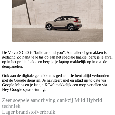
De Volvo XC40 is “build around you”. Aan allerlei gemakken is
gedacht. Zo hang je je tas op aan het speciale haakje, berg je je afval
op in het prullenbakje en berg je je laptop makkelijk op in o.a. de
deurpanelen.
Ook aan de digitale gemakken is gedacht. Je bent altijd verbonden
met de Google diensten. Je navigeert snel en altijd up-to date via
Google Maps en je laat je XC40 makkelijk een mop vertellen via
Hey Google spraaksturing.
Zeer soepele aandrijving dankzij Mild Hybrid
techniek
Lager brandstofverbruik