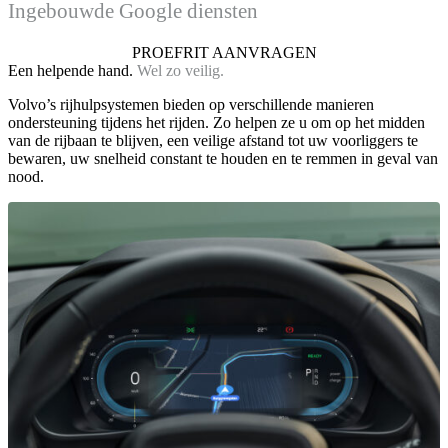
Ingebouwde Google diensten
PROEFRIT AANVRAGEN
Een helpende hand.
Wel zo veilig.
Volvo’s rijhulpsystemen bieden op verschillende manieren
ondersteuning tijdens het rijden. Zo helpen ze u om op het midden
van de rijbaan te blijven, een veilige afstand tot uw voorliggers te
bewaren, uw snelheid constant te houden en te remmen in geval van
nood.