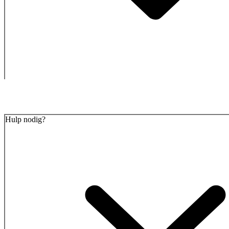
Hulp nodig?