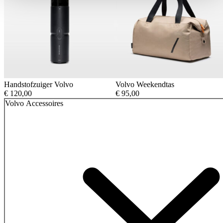
Handstofzuiger Volvo
Volvo Weekendtas
€
120,00
€
95,00
Volvo Accessoires