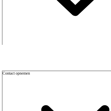
Contact opnemen