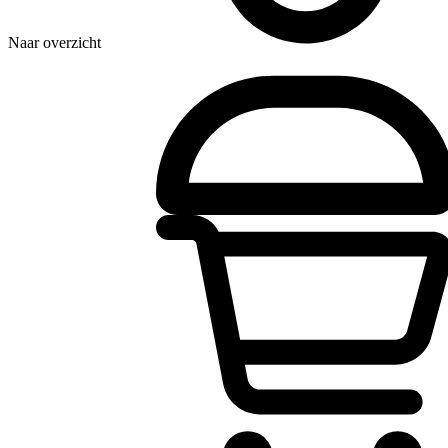
Naar overzicht