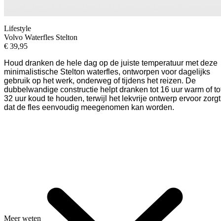
Lifestyle
Volvo Waterfles Stelton
€
39,95
Houd dranken de hele dag op de juiste temperatuur met deze
minimalistische Stelton waterfles, ontworpen voor dagelijks
gebruik op het werk, onderweg of tijdens het reizen.
De
dubbelwandige constructie helpt dranken tot 16 uur warm of to
32 uur koud te houden, terwijl het lekvrije ontwerp ervoor zorgt
dat de fles eenvoudig meegenomen kan worden.
Meer weten