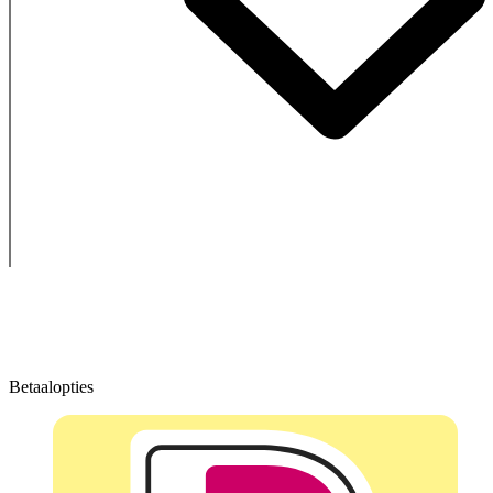
Betaalopties