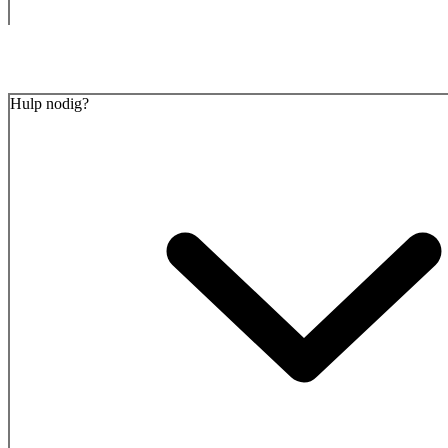
Hulp nodig?