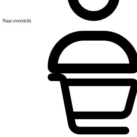
Naar overzicht