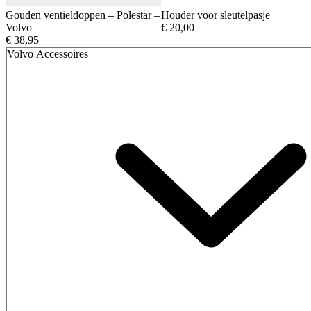
Gouden ventieldoppen – Polestar –
Houder voor sleutelpasje
Volvo
€
20,00
€
38,95
Volvo Accessoires