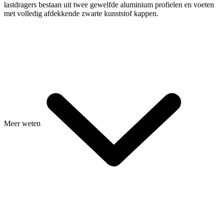
lastdragers bestaan uit twee gewelfde aluminium profielen en voeten
€ 350,00
met volledig afdekkende zwarte kunststof kappen.
Meer weten