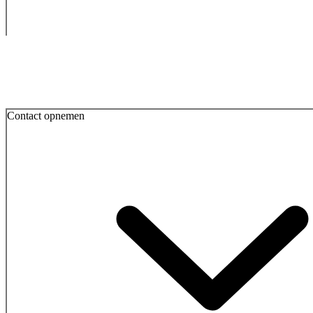
Contact opnemen