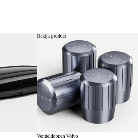
Bekijk product
Ventieldoppen Volvo