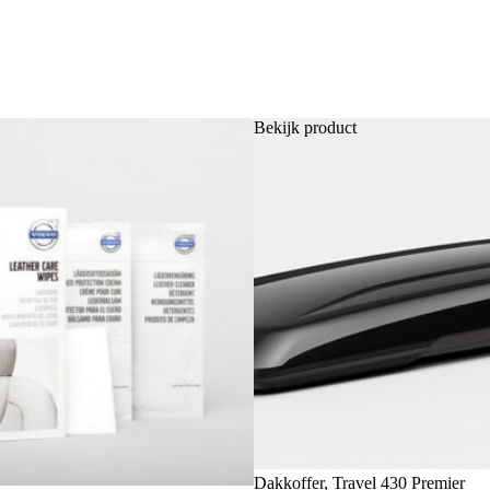
Bekijk product
Dakkoffer, Travel 430 Premier