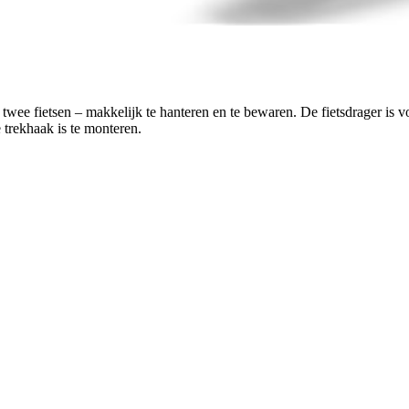
or twee fietsen – makkelijk te hanteren en te bewaren. De fietsdrager 
 trekhaak is te monteren.