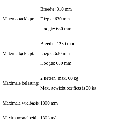
Breedte: 310 mm
Maten opgeklapt:
Diepte: 630 mm
Hoogte: 680 mm
Breedte: 1230 mm
Maten uitgeklapt:
Diepte: 630 mm
Hoogte: 680 mm
2 fietsen, max. 60 kg
Maximale belasting:
Max. gewicht per fiets is 30 kg
Maximale wielbasis:
1300 mm
Maximumsnelheid:
130 km/h