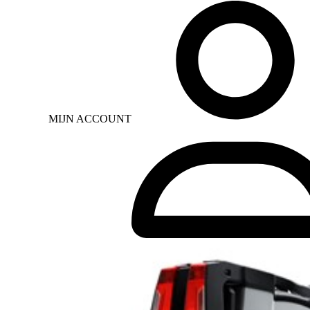
MIJN ACCOUNT