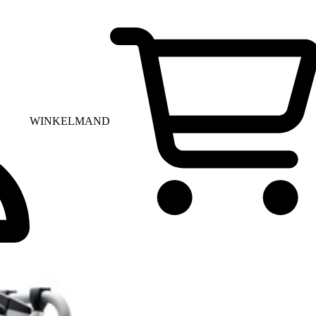
WINKELMAND