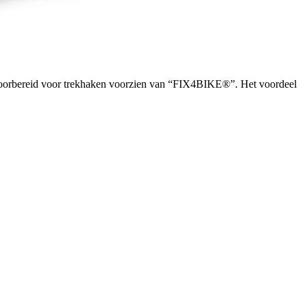
is voorbereid voor trekhaken voorzien van “FIX4BIKE®”. Het voordeel