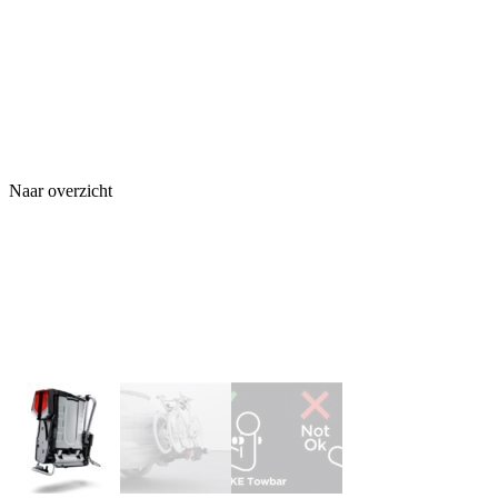
Naar overzicht