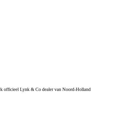
 officieel Lynk & Co dealer van Noord-Holland