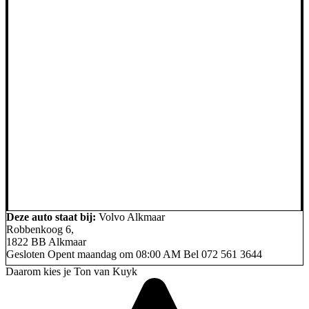
Deze auto staat bij:
Volvo Alkmaar
Robbenkoog 6,
1822 BB Alkmaar
Gesloten
Opent maandag om 08:00 AM
Bel
072 561 3644
Daarom kies je Ton van Kuyk