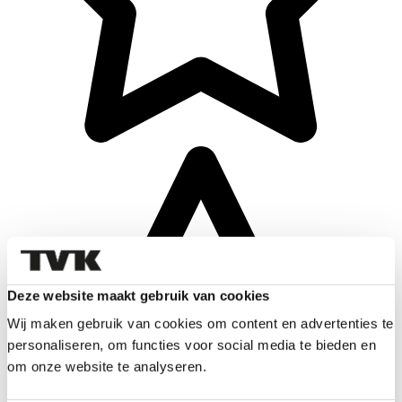
Deze website maakt gebruik van cookies
Wij maken gebruik van cookies om content en advertenties te
personaliseren, om functies voor social media te bieden en
om onze website te analyseren.