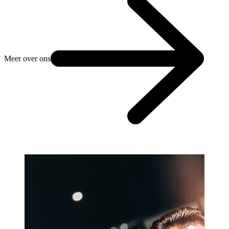
Meer over ons