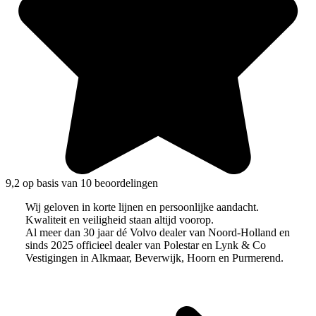
9,2 op basis van 10 beoordelingen
Wij geloven in korte lijnen en persoonlijke aandacht.
Kwaliteit en veiligheid staan altijd voorop.
Al meer dan 30 jaar dé Volvo dealer van Noord-Holland en
sinds 2025 officieel dealer van Polestar en Lynk & Co
Vestigingen in Alkmaar, Beverwijk, Hoorn en Purmerend.