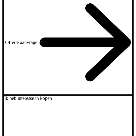
Offerte aanvragen
Ik heb interesse in kopen