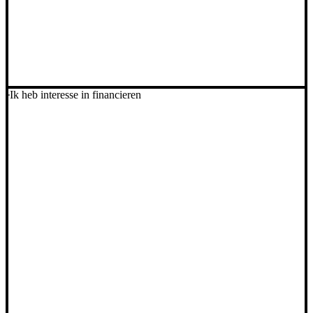
Ik heb interesse in financieren