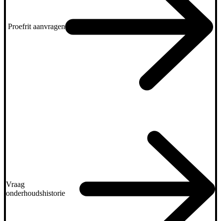
Proefrit aanvragen
Vraag
onderhoudshistorie