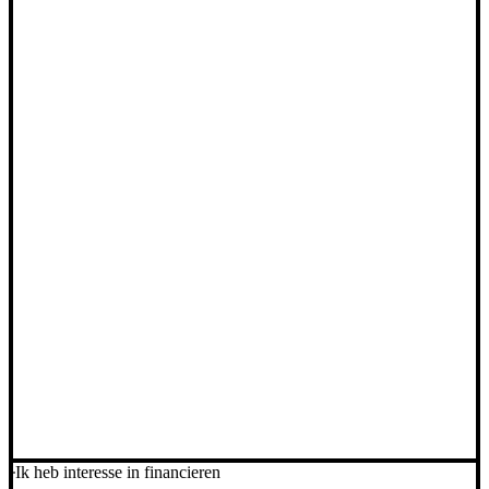
Ik heb interesse in financieren