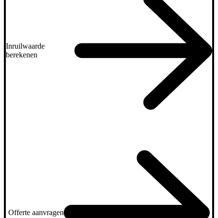
Inruilwaarde
berekenen
Offerte aanvragen