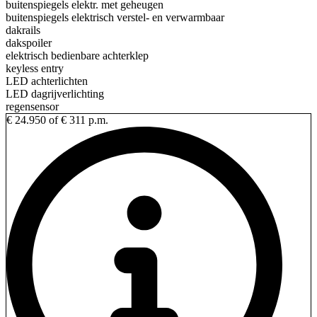
buitenspiegels elektr. met geheugen
buitenspiegels elektrisch verstel- en verwarmbaar
dakrails
dakspoiler
elektrisch bedienbare achterklep
keyless entry
LED achterlichten
LED dagrijverlichting
regensensor
€ 24.950
of € 311 p.m.