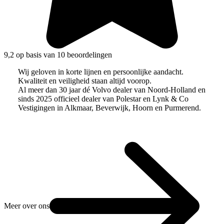
9,2 op basis van 10 beoordelingen
Wij geloven in korte lijnen en persoonlijke aandacht.
Kwaliteit en veiligheid staan altijd voorop.
Al meer dan 30 jaar dé Volvo dealer van Noord-Holland en
sinds 2025 officieel dealer van Polestar en Lynk & Co
Vestigingen in Alkmaar, Beverwijk, Hoorn en Purmerend.
Meer over ons