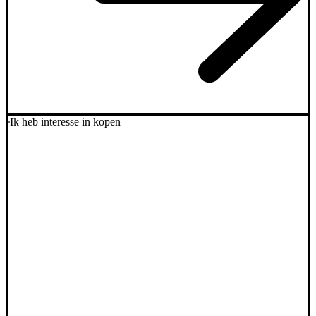
Ik heb interesse in kopen