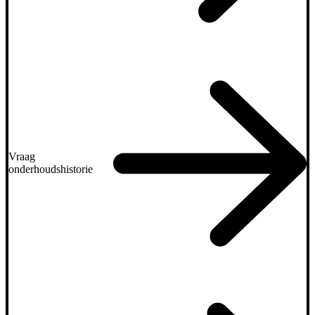
Vraag
onderhoudshistorie