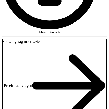
Meer informatie
Ik wil graag meer weten
Proefrit aanvragen