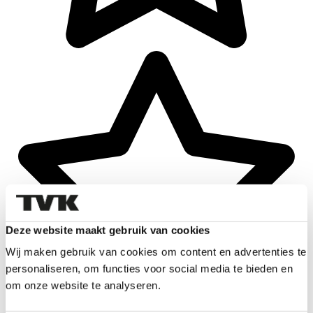
Deze website maakt gebruik van cookies
Wij maken gebruik van cookies om content en advertenties te
personaliseren, om functies voor social media te bieden en
om onze website te analyseren.