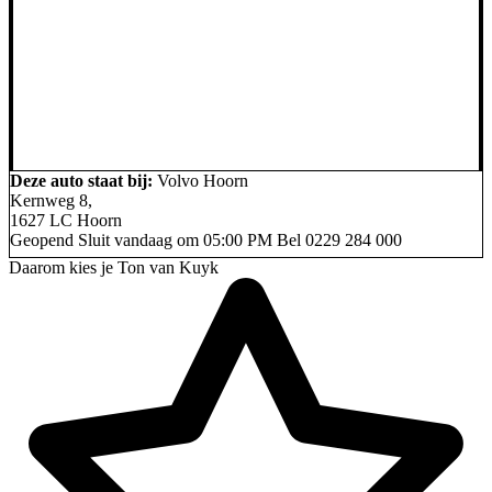
Deze auto staat bij:
Volvo Hoorn
Kernweg 8,
1627 LC Hoorn
Geopend
Sluit vandaag om 05:00 PM
Bel
0229 284 000
Daarom kies je Ton van Kuyk