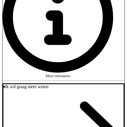
Meer informatie
Ik wil graag meer weten