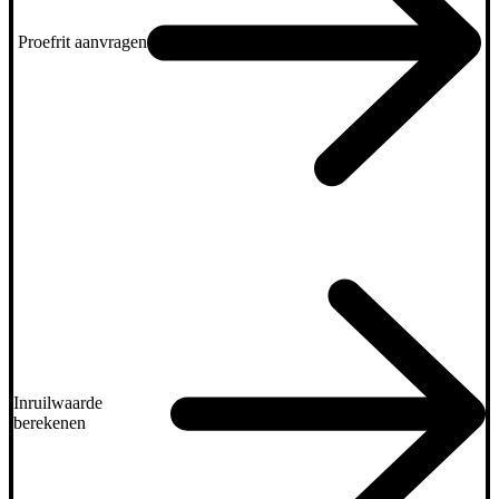
Proefrit aanvragen
Inruilwaarde
berekenen