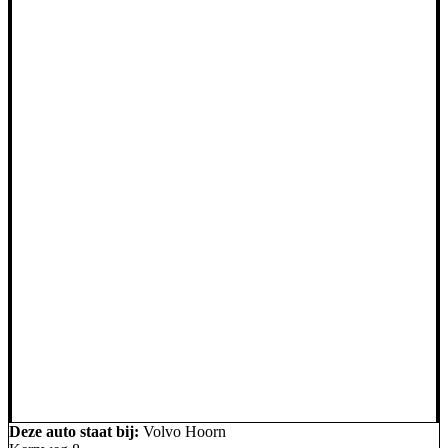
Deze auto staat bij:
Volvo Hoorn