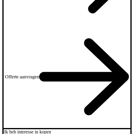
Offerte aanvragen
Ik heb interesse in kopen