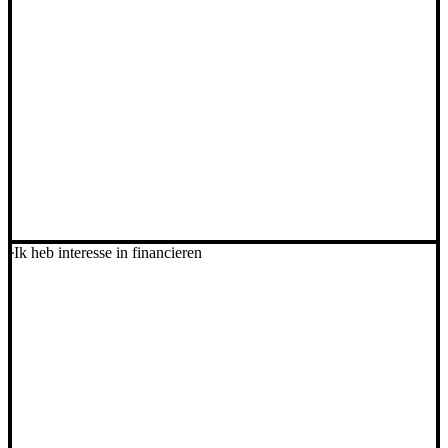
Ik heb interesse in financieren