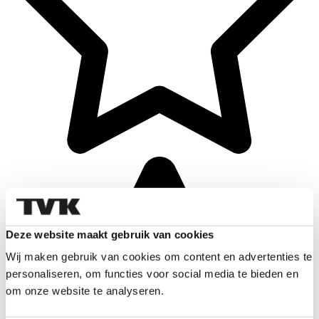
Deze website maakt gebruik van cookies
Wij maken gebruik van cookies om content en advertenties te
personaliseren, om functies voor social media te bieden en
om onze website te analyseren.