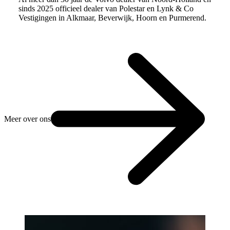
sinds 2025 officieel dealer van Polestar en Lynk & Co
Vestigingen in Alkmaar, Beverwijk, Hoorn en Purmerend.
Meer over ons