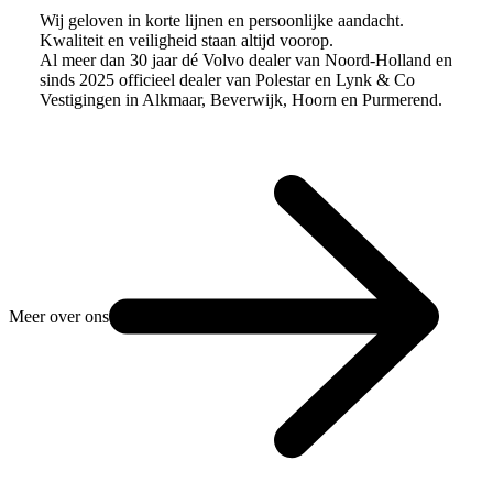
Wij geloven in korte lijnen en persoonlijke aandacht.
Kwaliteit en veiligheid staan altijd voorop.
Al meer dan 30 jaar dé Volvo dealer van Noord-Holland en
sinds 2025 officieel dealer van Polestar en Lynk & Co
Vestigingen in Alkmaar, Beverwijk, Hoorn en Purmerend.
Meer over ons