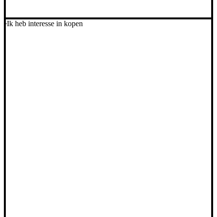
Ik heb interesse in kopen