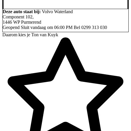
Deze auto staat bij:
Volvo Waterland
Component 102,
1446 WP Purmerend
Geopend
Sluit vandaag om 06:00 PM
Bel
0299 313 030
Daarom kies je Ton van Kuyk