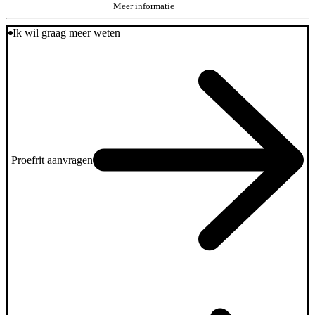
Meer informatie
Ik wil graag meer weten
Proefrit aanvragen