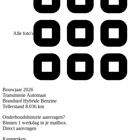
Alle foto's
Bouwjaar
2026
Transmissie
Automaat
Brandstof
Hybride Benzine
Tellerstand
8.036 km
Onderhoudshistorie aanvragen?
Binnen 1 werkdag in je mailbox.
Direct aanvragen
Kenmerken