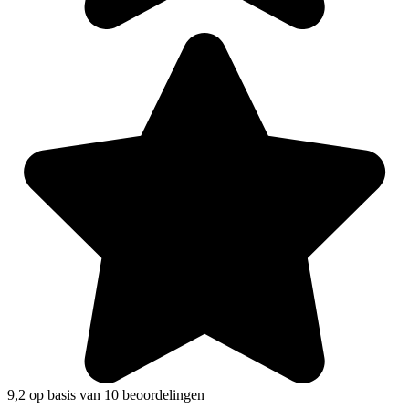
9,2 op basis van 10 beoordelingen