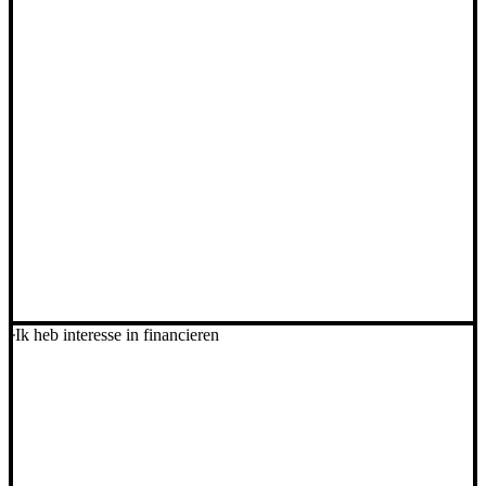
Ik heb interesse in financieren