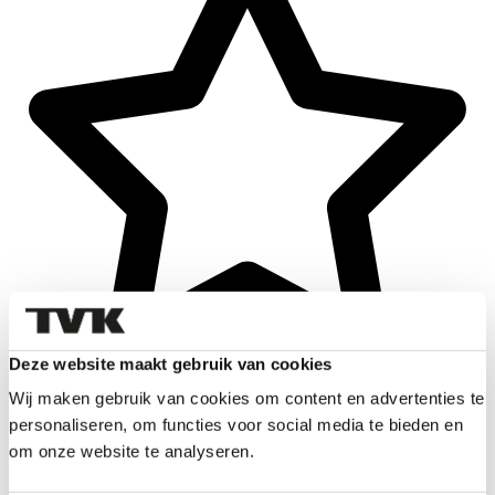
Deze website maakt gebruik van cookies
Wij maken gebruik van cookies om content en advertenties te
personaliseren, om functies voor social media te bieden en
om onze website te analyseren.