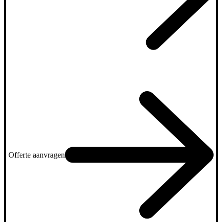
Offerte aanvragen