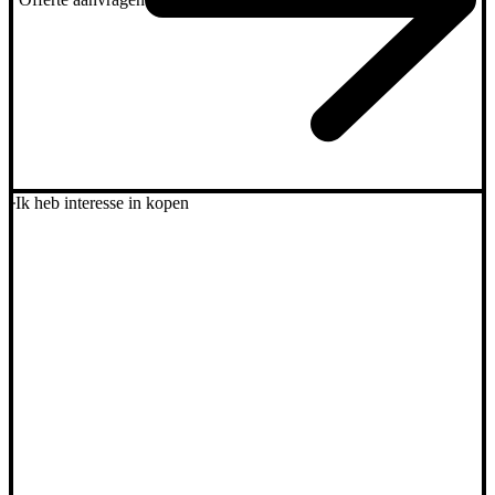
Ik heb interesse in kopen