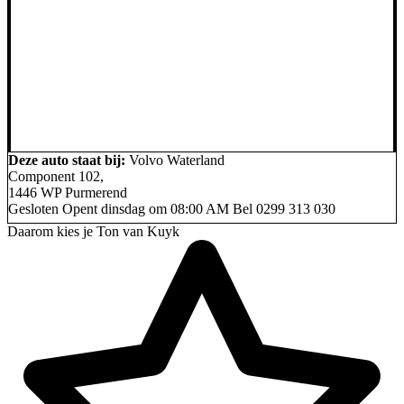
Deze auto staat bij:
Volvo Waterland
Component 102,
1446 WP Purmerend
Gesloten
Opent dinsdag om 08:00 AM
Bel
0299 313 030
Daarom kies je Ton van Kuyk