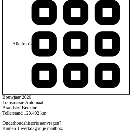
Alle foto's
Bouwjaar
2020
Transmissie
Automaat
Brandstof
Benzine
Tellerstand
123.402 km
Onderhoudshistorie aanvragen?
Binnen 1 werkdag in je mailbox.