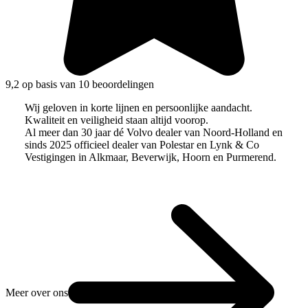
9,2 op basis van 10 beoordelingen
Wij geloven in korte lijnen en persoonlijke aandacht.
Kwaliteit en veiligheid staan altijd voorop.
Al meer dan 30 jaar dé Volvo dealer van Noord-Holland en
sinds 2025 officieel dealer van Polestar en Lynk & Co
Vestigingen in Alkmaar, Beverwijk, Hoorn en Purmerend.
Meer over ons