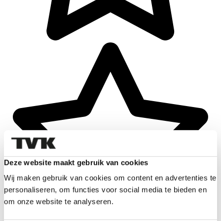
Deze website maakt gebruik van cookies
Wij maken gebruik van cookies om content en advertenties te
personaliseren, om functies voor social media te bieden en
om onze website te analyseren.