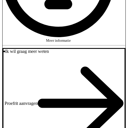
Meer informatie
Ik wil graag meer weten
Proefrit aanvragen