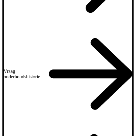
Vraag
onderhoudshistorie