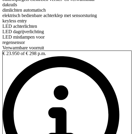
dakrails
dimlichten automatisch
elektrisch bedienbare achterklep met sensorsturing
keyless entry
LED achterlichten
LED dagrijverlichting
LED mistlampen voor
regensensor
Verwarmbare voorruit
€ 23.950
of € 298 p.m.