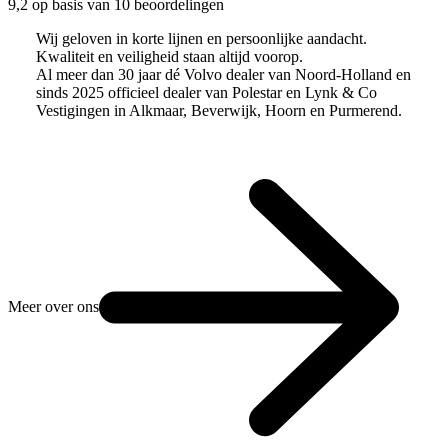
9,2 op basis van 10 beoordelingen
Wij geloven in korte lijnen en persoonlijke aandacht.
Kwaliteit en veiligheid staan altijd voorop.
Al meer dan 30 jaar dé Volvo dealer van Noord-Holland en
sinds 2025 officieel dealer van Polestar en Lynk & Co
Vestigingen in Alkmaar, Beverwijk, Hoorn en Purmerend.
Meer over ons