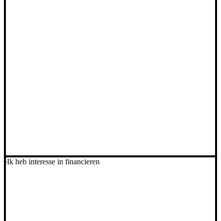
Ik heb interesse in financieren