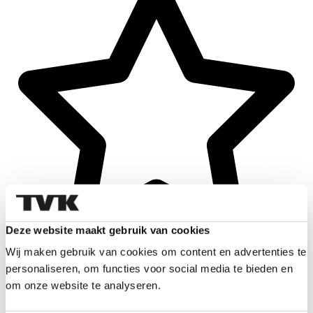
Deze website maakt gebruik van cookies
Wij maken gebruik van cookies om content en advertenties te
personaliseren, om functies voor social media te bieden en
om onze website te analyseren.