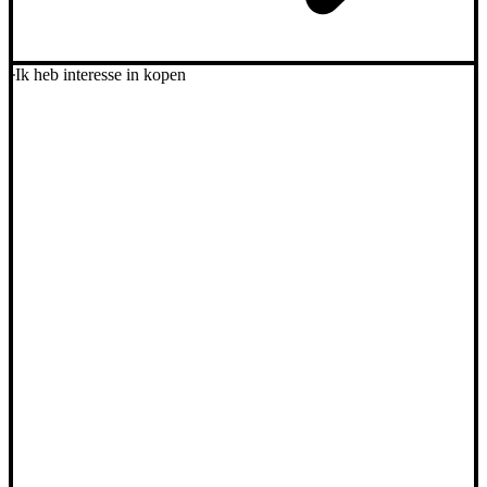
Ik heb interesse in kopen