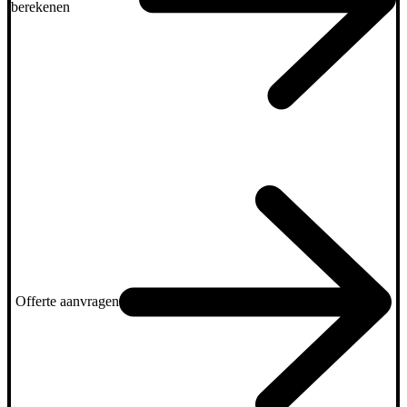
berekenen
Offerte aanvragen