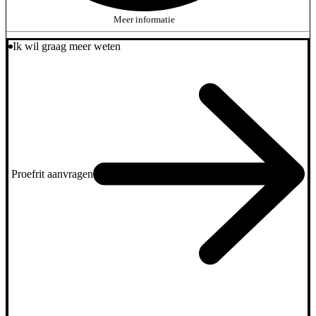
Meer informatie
Ik wil graag meer weten
Proefrit aanvragen