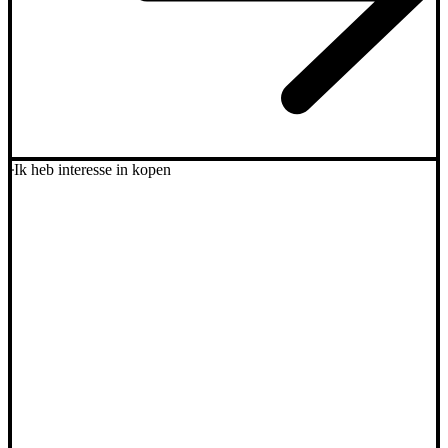
Ik heb interesse in kopen