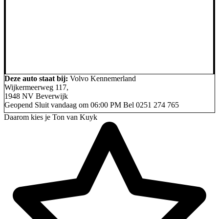
Deze auto staat bij:
Volvo Kennemerland
Wijkermeerweg 117,
1948 NV Beverwijk
Geopend
Sluit vandaag om 06:00 PM
Bel
0251 274 765
Daarom kies je Ton van Kuyk