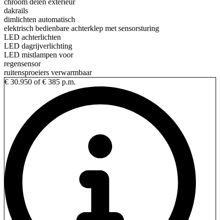
chroom delen exterieur
dakrails
dimlichten automatisch
elektrisch bedienbare achterklep met sensorsturing
LED achterlichten
LED dagrijverlichting
LED mistlampen voor
regensensor
ruitensproeiers verwarmbaar
€ 30.950
of € 385 p.m.