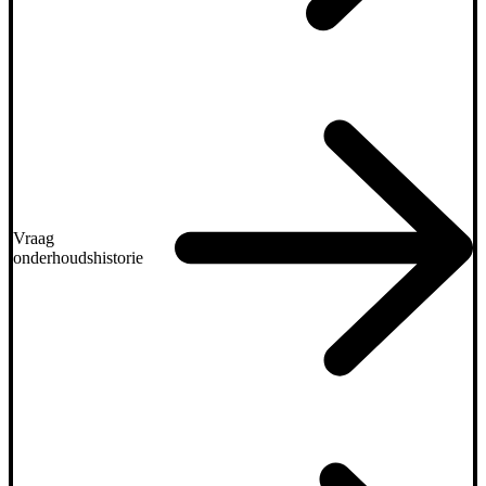
Vraag
onderhoudshistorie