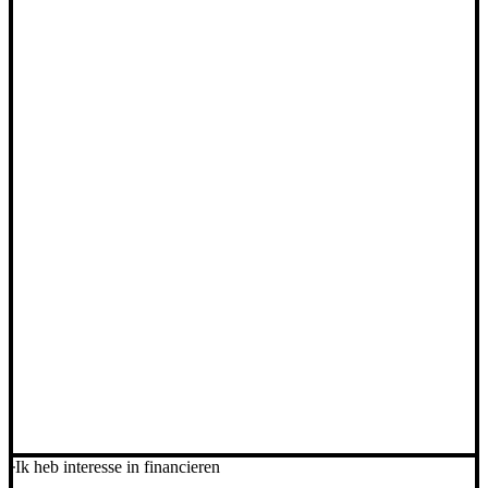
Ik heb interesse in financieren