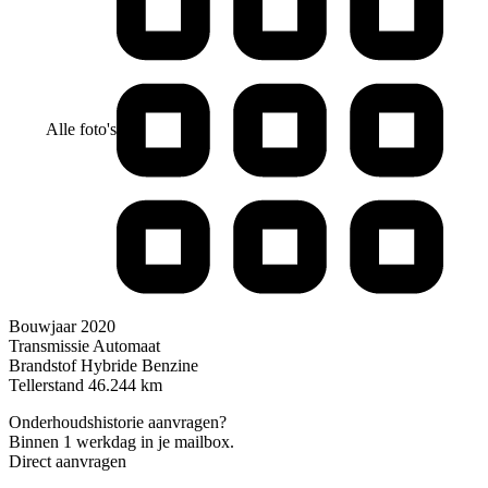
Alle foto's
Bouwjaar
2020
Transmissie
Automaat
Brandstof
Hybride Benzine
Tellerstand
46.244 km
Onderhoudshistorie aanvragen?
Binnen 1 werkdag in je mailbox.
Direct aanvragen