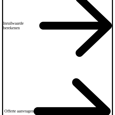
Inruilwaarde
berekenen
Offerte aanvragen