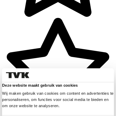
Deze website maakt gebruik van cookies
Wij maken gebruik van cookies om content en advertenties te
personaliseren, om functies voor social media te bieden en
om onze website te analyseren.