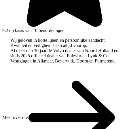
9,2 op basis van 10 beoordelingen
Wij geloven in korte lijnen en persoonlijke aandacht.
Kwaliteit en veiligheid staan altijd voorop.
Al meer dan 30 jaar dé Volvo dealer van Noord-Holland en
sinds 2025 officieel dealer van Polestar en Lynk & Co
Vestigingen in Alkmaar, Beverwijk, Hoorn en Purmerend.
Meer over ons