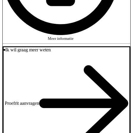
Meer informatie
Ik wil graag meer weten
Proefrit aanvragen