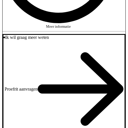
Meer informatie
Ik wil graag meer weten
Proefrit aanvragen