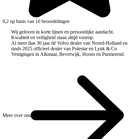
9,2 op basis van 10 beoordelingen
Wij geloven in korte lijnen en persoonlijke aandacht.
Kwaliteit en veiligheid staan altijd voorop.
Al meer dan 30 jaar dé Volvo dealer van Noord-Holland en
sinds 2025 officieel dealer van Polestar en Lynk & Co
Vestigingen in Alkmaar, Beverwijk, Hoorn en Purmerend.
Meer over ons