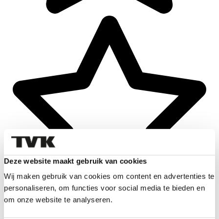
Deze website maakt gebruik van cookies
Wij maken gebruik van cookies om content en advertenties te
personaliseren, om functies voor social media te bieden en
om onze website te analyseren.