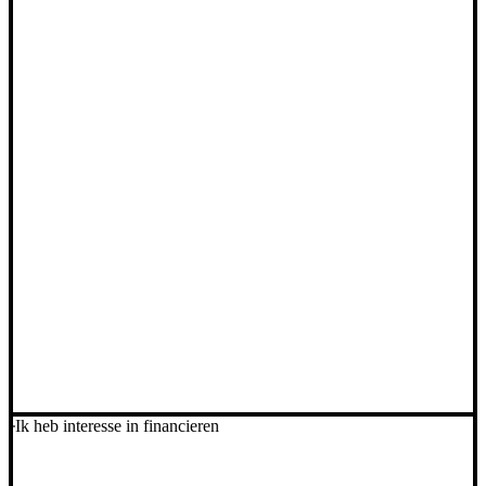
Ik heb interesse in financieren