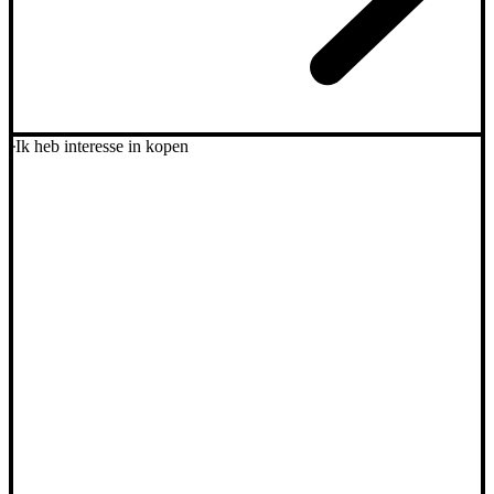
Ik heb interesse in kopen