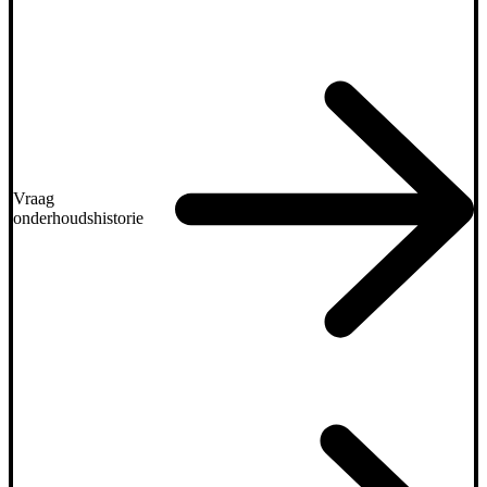
Vraag
onderhoudshistorie