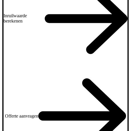
Inruilwaarde
berekenen
Offerte aanvragen