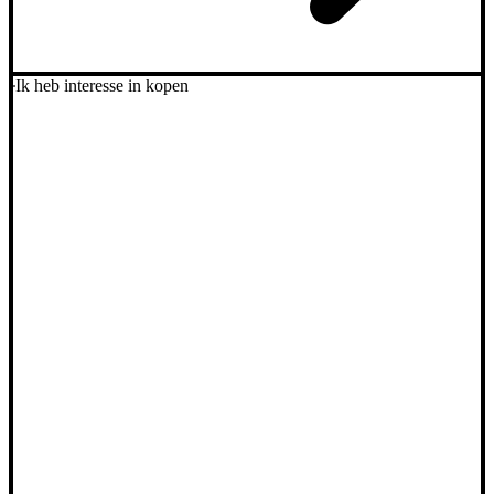
Ik heb interesse in kopen