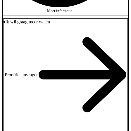
Meer informatie
Ik wil graag meer weten
Proefrit aanvragen