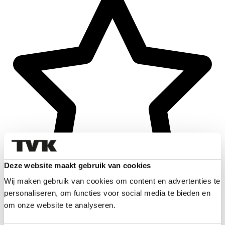
Deze website maakt gebruik van cookies
Wij maken gebruik van cookies om content en advertenties te
personaliseren, om functies voor social media te bieden en
om onze website te analyseren.