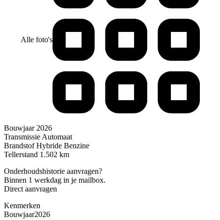
Alle foto's
Bouwjaar
2026
Transmissie
Automaat
Brandstof
Hybride Benzine
Tellerstand
1.502 km
Onderhoudshistorie aanvragen?
Binnen 1 werkdag in je mailbox.
Direct aanvragen
Kenmerken
Bouwjaar
2026