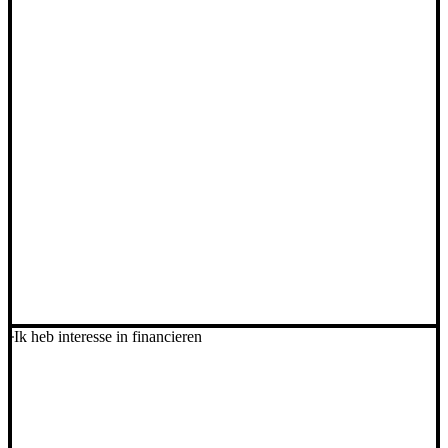
Ik heb interesse in financieren