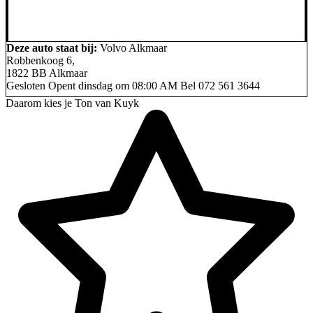
Deze auto staat bij:
Volvo Alkmaar
Robbenkoog 6,
1822 BB Alkmaar
Gesloten
Opent dinsdag om 08:00 AM
Bel
072 561 3644
Daarom kies je Ton van Kuyk