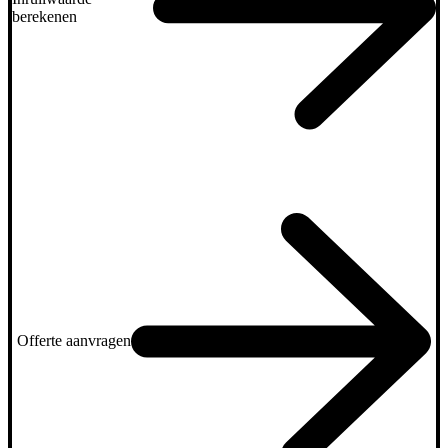
berekenen
Offerte aanvragen