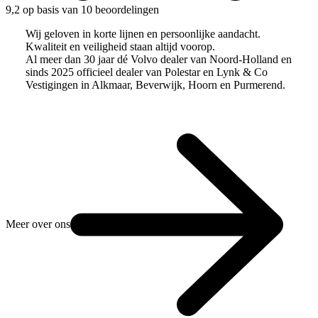
9,2 op basis van 10 beoordelingen
Wij geloven in korte lijnen en persoonlijke aandacht.
Kwaliteit en veiligheid staan altijd voorop.
Al meer dan 30 jaar dé Volvo dealer van Noord-Holland en
sinds 2025 officieel dealer van Polestar en Lynk & Co
Vestigingen in Alkmaar, Beverwijk, Hoorn en Purmerend.
Meer over ons