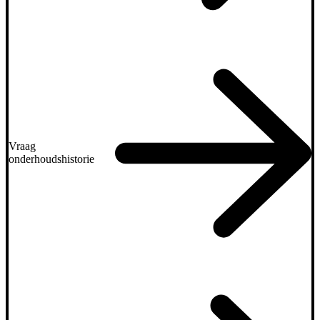
Vraag
onderhoudshistorie