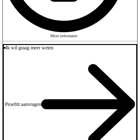
Meer informatie
Ik wil graag meer weten
Proefrit aanvragen