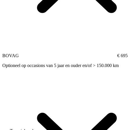
BOVAG
€ 695
Optioneel op occasions van 5 jaar en ouder en/of > 150.000 km