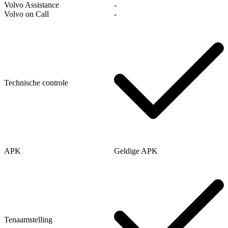
Volvo Assistance
‐
Volvo on Call
‐
Technische controle
APK
Geldige APK
Tenaamstelling