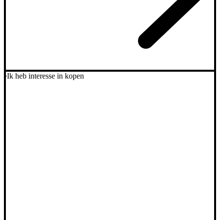
Ik heb interesse in kopen