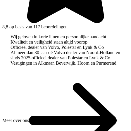
8,8 op basis van 117 beoordelingen
Wij geloven in korte lijnen en persoonlijke aandacht.
Kwaliteit en veiligheid staan altijd voorop.
Officieel dealer van Volvo, Polestar en Lynk & Co
Al meer dan 30 jaar dé Volvo dealer van Noord-Holland en
sinds 2025 officieel dealer van Polestar en Lynk & Co
Vestigingen in Alkmaar, Beverwijk, Hoorn en Purmerend.
Meer over ons