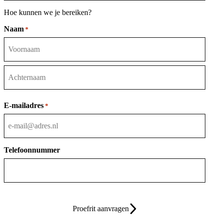
Hoe kunnen we je bereiken?
Naam
*
Voornaam
Achternaam
E-mailadres
*
Telefoonnummer
Proefrit aanvragen