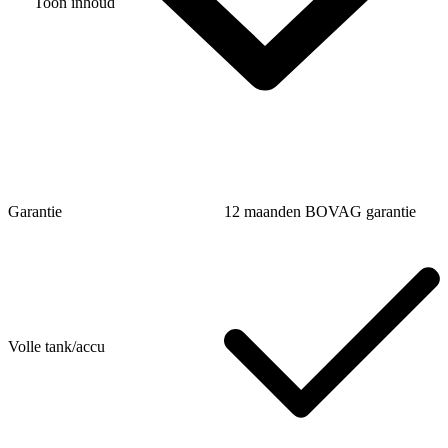
Toon inhoud
Garantie
12 maanden BOVAG garantie
Volle tank/accu