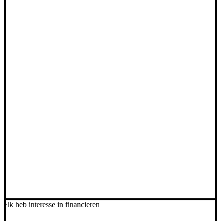
Ik heb interesse in financieren