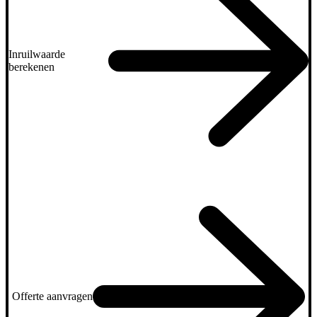
Inruilwaarde
berekenen
Offerte aanvragen