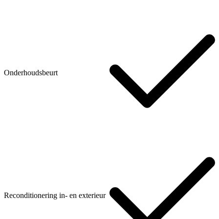
Onderhoudsbeurt
Reconditionering in- en exterieur