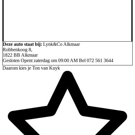
Deze auto staat bij:
Lynk&Co Alkmaar
Robbenkoog 8,
1822 BB Alkmaar
Gesloten
Opent zaterdag om 09:00 AM
Bel
072 561 3644
Daarom kies je Ton van Kuyk