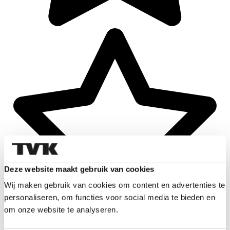
Deze website maakt gebruik van cookies
Wij maken gebruik van cookies om content en advertenties te
personaliseren, om functies voor social media te bieden en
om onze website te analyseren.