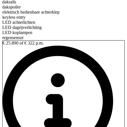
dakrails
dakspoiler
elektrisch bedienbare achterklep
keyless entry
LED achterlichten
LED dagrijverlichting
LED koplampen
regensensor
€ 25.890
of € 322 p.m.