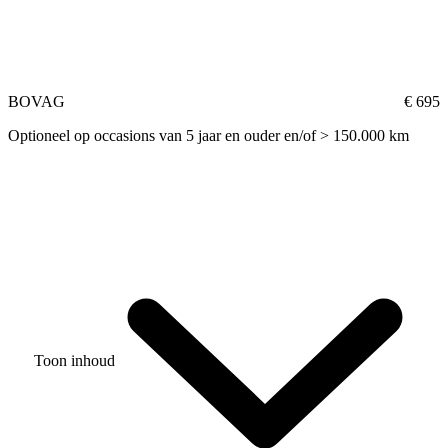
BOVAG
€ 695
Optioneel op occasions van 5 jaar en ouder en/of > 150.000 km
Toon inhoud