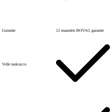
Garantie
12 maanden BOVAG garantie
Volle tank/accu