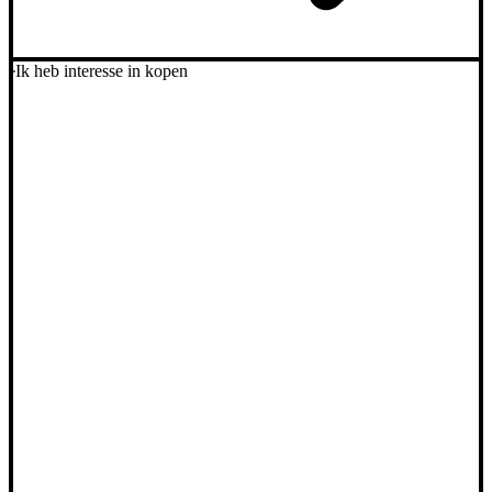
Ik heb interesse in kopen