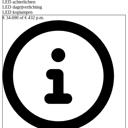
LED achterlichten
LED dagrijverlichting
LED koplampen
€ 34.690
of € 432 p.m.