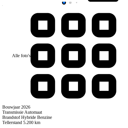
Alle foto's
Bouwjaar
2026
Transmissie
Automaat
Brandstof
Hybride Benzine
Tellerstand
5.200 km