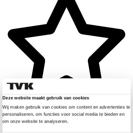
Deze website maakt gebruik van cookies
Wij maken gebruik van cookies om content en advertenties te
personaliseren, om functies voor social media te bieden en
om onze website te analyseren.