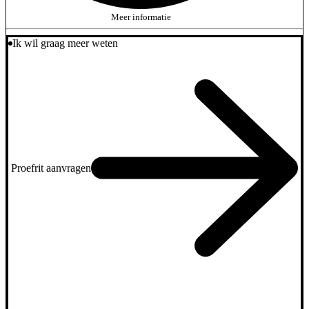
Meer informatie
Ik wil graag meer weten
Proefrit aanvragen