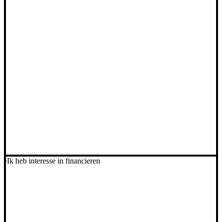
Ik heb interesse in financieren