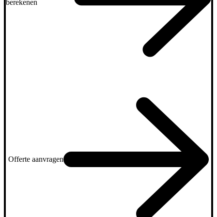
berekenen
Offerte aanvragen