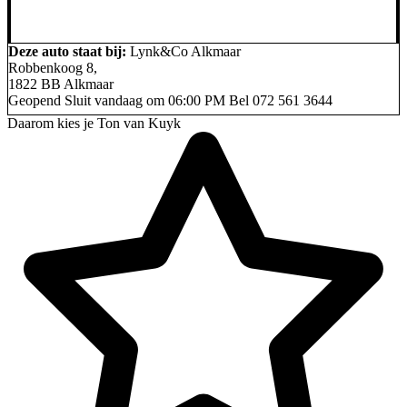
Deze auto staat bij:
Lynk&Co Alkmaar
Robbenkoog 8,
1822 BB Alkmaar
Geopend
Sluit vandaag om 06:00 PM
Bel
072 561 3644
Daarom kies je Ton van Kuyk