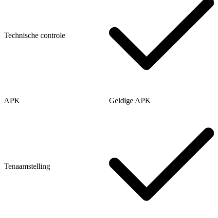
Technische controle
APK
Geldige APK
Tenaamstelling