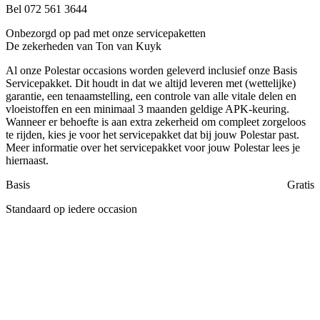
Bel 072 561 3644
Onbezorgd op pad met onze servicepaketten
De zekerheden van Ton van Kuyk
Al onze Polestar occasions worden geleverd inclusief onze Basis
Servicepakket. Dit houdt in dat we altijd leveren met (wettelijke)
garantie, een tenaamstelling, een controle van alle vitale delen en
vloeistoffen en een minimaal 3 maanden geldige APK-keuring.
Wanneer er behoefte is aan extra zekerheid om compleet zorgeloos
te rijden, kies je voor het servicepakket dat bij jouw Polestar past.
Meer informatie over het servicepakket voor jouw Polestar lees je
hiernaast.
Basis
Gratis
Standaard op iedere occasion