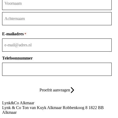
Voornaam
Achternaam
E-mailadres
*
Telefoonnummer
Proefrit aanvragen
Lynk&Co Alkmaar
Lynk & Co Ton van Kuyk Alkmaar
Robbenkoog 8
1822 BB
Alkmaar