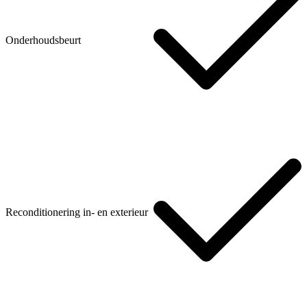
Onderhoudsbeurt
Reconditionering in- en exterieur