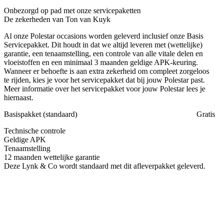
Onbezorgd op pad met onze servicepaketten
De zekerheden van Ton van Kuyk
Al onze Polestar occasions worden geleverd inclusief onze Basis
Servicepakket. Dit houdt in dat we altijd leveren met (wettelijke)
garantie, een tenaamstelling, een controle van alle vitale delen en
vloeistoffen en een minimaal 3 maanden geldige APK-keuring.
Wanneer er behoefte is aan extra zekerheid om compleet zorgeloos
te rijden, kies je voor het servicepakket dat bij jouw Polestar past.
Meer informatie over het servicepakket voor jouw Polestar lees je
hiernaast.
Basispakket (standaard)
Gratis
Technische controle
Geldige APK
Tenaamstelling
12 maanden wettelijke garantie
Deze Lynk & Co wordt standaard met dit afleverpakket geleverd.