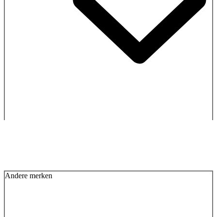
Andere merken