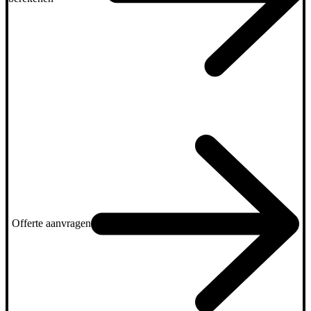
Offerte aanvragen