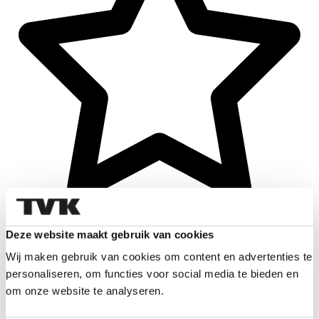
Deze website maakt gebruik van cookies
Wij maken gebruik van cookies om content en advertenties te
personaliseren, om functies voor social media te bieden en
om onze website te analyseren.