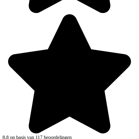
8,8 op basis van 117 beoordelingen