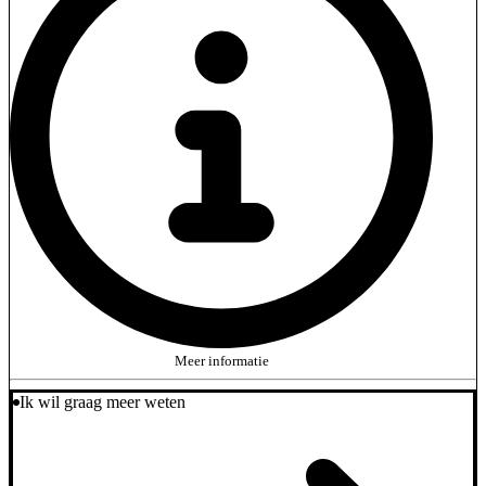
Meer informatie
Ik wil graag meer weten