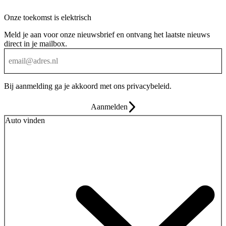
Onze toekomst is elektrisch
Meld je aan voor onze nieuwsbrief en ontvang het laatste nieuws
direct in je mailbox.
Bij aanmelding ga je akkoord met ons
privacybeleid
.
Aanmelden
Auto vinden