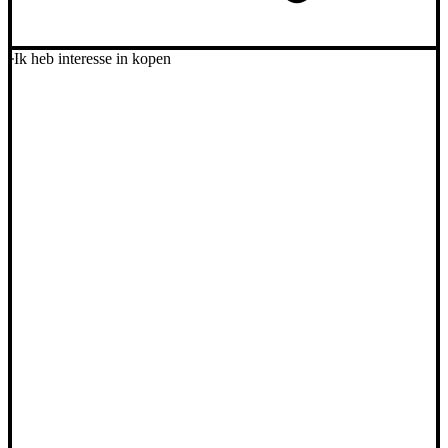
Ik heb interesse in kopen