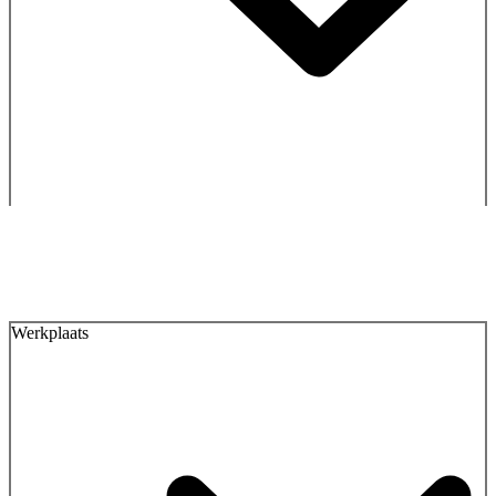
Werkplaats