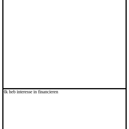
Ik heb interesse in financieren