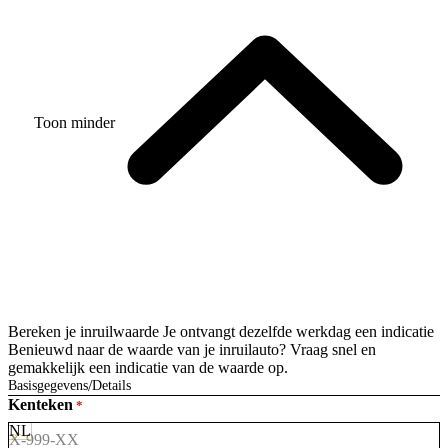
Toon minder
Bereken je inruilwaarde
Je ontvangt dezelfde werkdag een indicatie
Benieuwd naar de waarde van je inruilauto? Vraag snel en
gemakkelijk een indicatie van de waarde op.
Basisgegevens
Details
Kenteken
*