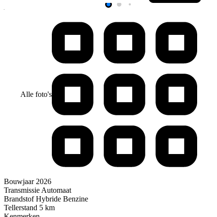
Alle foto's
Bouwjaar
2026
Transmissie
Automaat
Brandstof
Hybride Benzine
Tellerstand
5 km
Kenmerken