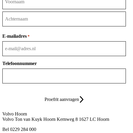
Voornaam
Achternaam
E-mailadres
*
Telefoonnummer
Proefrit aanvragen
Volvo Hoorn
Volvo Ton van Kuyk Hoorn
Kernweg 8
1627 LC Hoorn
Bel 0229 284 000