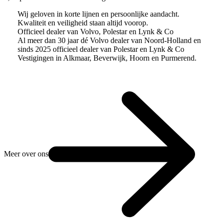
Wij geloven in korte lijnen en persoonlijke aandacht.
Kwaliteit en veiligheid staan altijd voorop.
Officieel dealer van Volvo, Polestar en Lynk & Co
Al meer dan 30 jaar dé Volvo dealer van Noord-Holland en
sinds 2025 officieel dealer van Polestar en Lynk & Co
Vestigingen in Alkmaar, Beverwijk, Hoorn en Purmerend.
Meer over ons