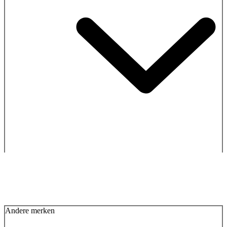
Andere merken