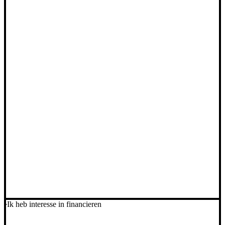
Ik heb interesse in financieren