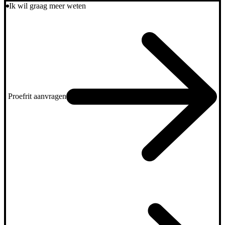
Ik wil graag meer weten
Proefrit aanvragen