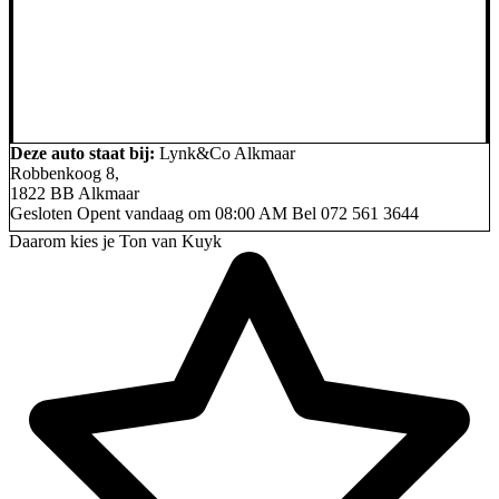
Deze auto staat bij:
Lynk&Co Alkmaar
Robbenkoog 8,
1822 BB Alkmaar
Gesloten
Opent vandaag om 08:00 AM
Bel
072 561 3644
Daarom kies je Ton van Kuyk