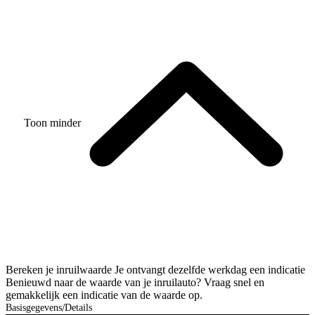
Toon minder
Bereken je inruilwaarde
Je ontvangt dezelfde werkdag een indicatie
Benieuwd naar de waarde van je inruilauto? Vraag snel en
gemakkelijk een indicatie van de waarde op.
Basisgegevens
Details