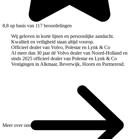
8,8 op basis van 117 beoordelingen
Wij geloven in korte lijnen en persoonlijke aandacht.
Kwaliteit en veiligheid staan altijd voorop.
Officieel dealer van Volvo, Polestar en Lynk & Co
Al meer dan 30 jaar dé Volvo dealer van Noord-Holland en
sinds 2025 officieel dealer van Polestar en Lynk & Co
Vestigingen in Alkmaar, Beverwijk, Hoorn en Purmerend.
Meer over ons