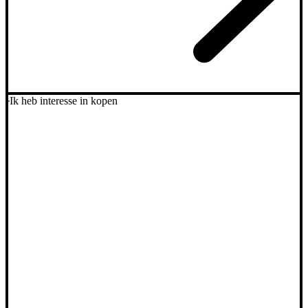
Ik heb interesse in kopen