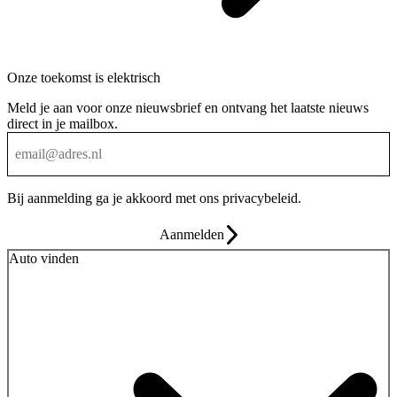
Onze toekomst is elektrisch
Meld je aan voor onze nieuwsbrief en ontvang het laatste nieuws
direct in je mailbox.
Bij aanmelding ga je akkoord met ons
privacybeleid
.
Aanmelden
Auto vinden