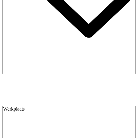
Werkplaats