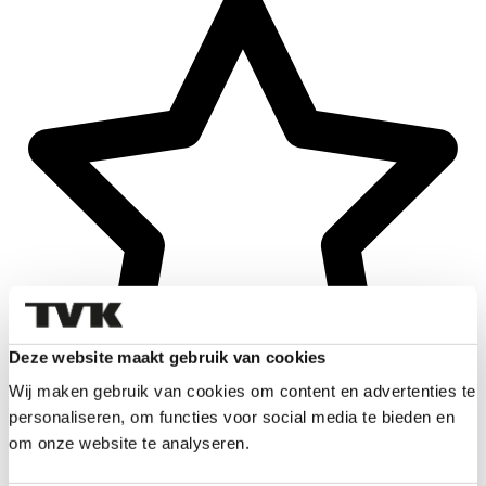
Deze website maakt gebruik van cookies
Wij maken gebruik van cookies om content en advertenties te
personaliseren, om functies voor social media te bieden en
om onze website te analyseren.