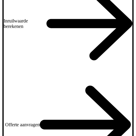
Inruilwaarde
berekenen
Offerte aanvragen