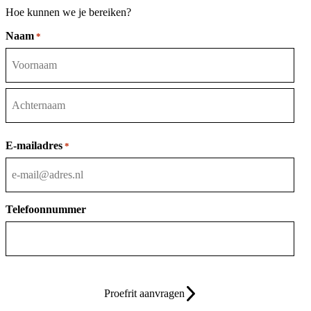
Hoe kunnen we je bereiken?
Naam
*
Voornaam
Achternaam
E-mailadres
*
Telefoonnummer
Proefrit aanvragen