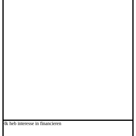
Ik heb interesse in financieren