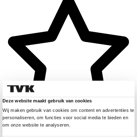
Deze website maakt gebruik van cookies
Wij maken gebruik van cookies om content en advertenties te
personaliseren, om functies voor social media te bieden en
om onze website te analyseren.