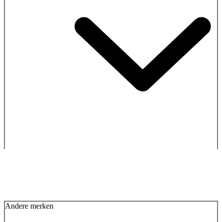
Andere merken