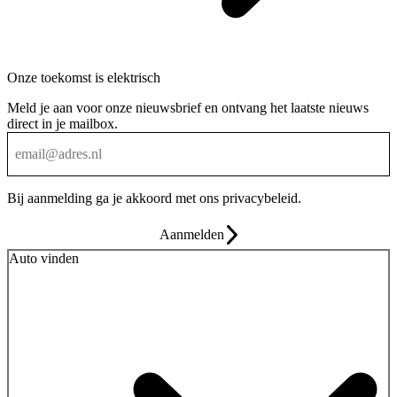
Onze toekomst is elektrisch
Meld je aan voor onze nieuwsbrief en ontvang het laatste nieuws
direct in je mailbox.
Bij aanmelding ga je akkoord met ons
privacybeleid
.
Aanmelden
Auto vinden