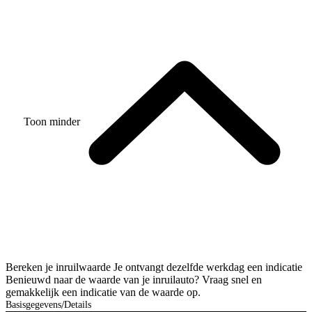
Toon minder
Bereken je inruilwaarde
Je ontvangt dezelfde werkdag een indicatie
Benieuwd naar de waarde van je inruilauto? Vraag snel en
gemakkelijk een indicatie van de waarde op.
Basisgegevens
Details