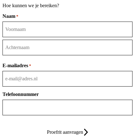
Hoe kunnen we je bereiken?
Naam
*
Voornaam
Achternaam
E-mailadres
*
Telefoonnummer
Proefrit aanvragen