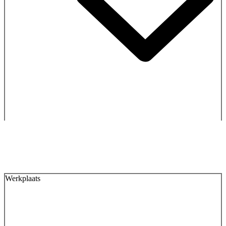
Werkplaats