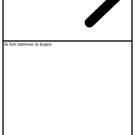
Ik heb interesse in kopen