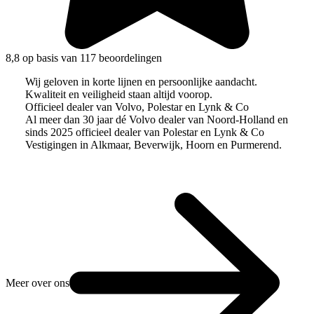
8,8 op basis van 117 beoordelingen
Wij geloven in korte lijnen en persoonlijke aandacht.
Kwaliteit en veiligheid staan altijd voorop.
Officieel dealer van Volvo, Polestar en Lynk & Co
Al meer dan 30 jaar dé Volvo dealer van Noord-Holland en
sinds 2025 officieel dealer van Polestar en Lynk & Co
Vestigingen in Alkmaar, Beverwijk, Hoorn en Purmerend.
Meer over ons