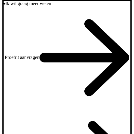
Ik wil graag meer weten
Proefrit aanvragen