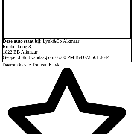
Deze auto staat bij:
Lynk&Co Alkmaar
Robbenkoog 8,
1822 BB Alkmaar
Geopend
Sluit vandaag om 05:00 PM
Bel
072 561 3644
Daarom kies je Ton van Kuyk