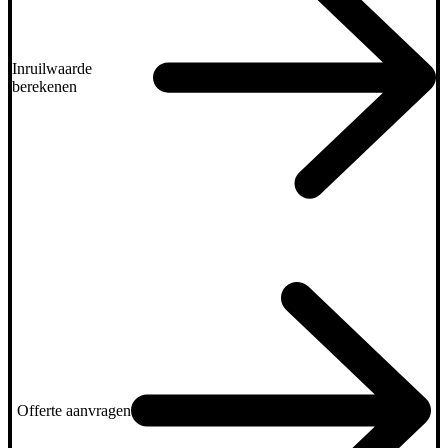
Inruilwaarde
berekenen
Offerte aanvragen