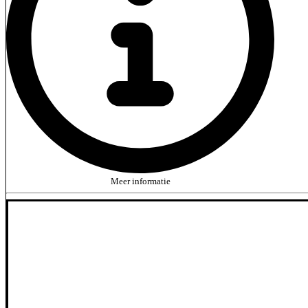
Meer informatie