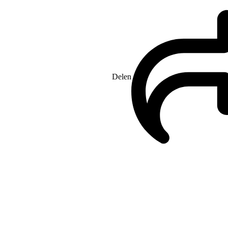
Delen