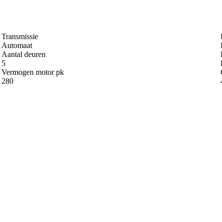
Transmissie
Automaat
Aantal deuren
5
Vermogen motor pk
280