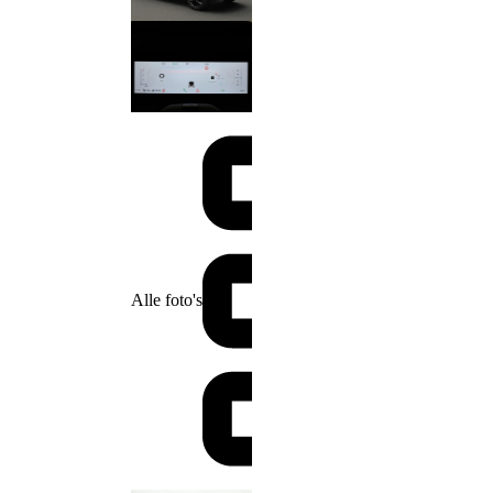
Alle foto's