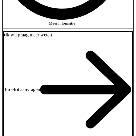
Meer informatie
Ik wil graag meer weten
Proefrit aanvragen