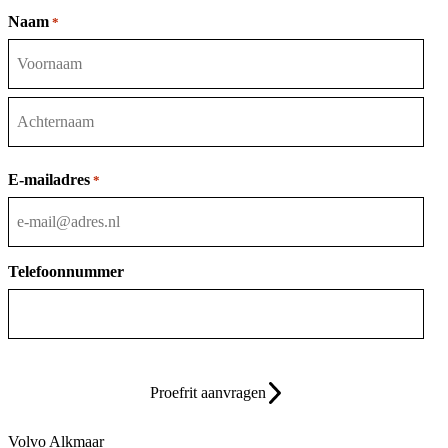
Naam
*
Voornaam
Achternaam
E-mailadres
*
Telefoonnummer
Proefrit aanvragen
Volvo Alkmaar