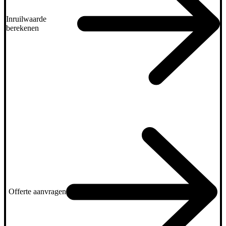
Inruilwaarde
berekenen
Offerte aanvragen