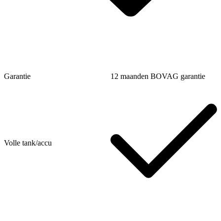
Garantie
12 maanden BOVAG garantie
Volle tank/accu