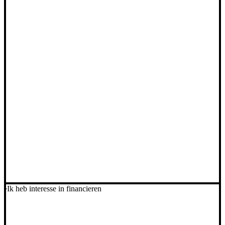
Ik heb interesse in financieren