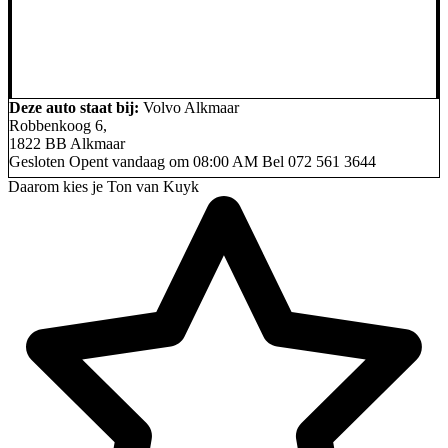
Deze auto staat bij:
Volvo Alkmaar
Robbenkoog 6,
1822 BB Alkmaar
Gesloten
Opent vandaag om 08:00 AM
Bel
072 561 3644
Daarom kies je Ton van Kuyk