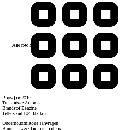
Alle foto's
Bouwjaar
2019
Transmissie
Automaat
Brandstof
Benzine
Tellerstand
104.832 km
Onderhoudshistorie aanvragen?
Binnen 1 werkdag in je mailbox.