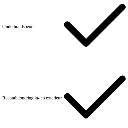
Onderhoudsbeurt
Reconditionering in- en exterieur