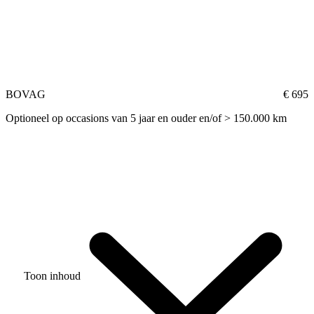
BOVAG
€ 695
Optioneel op occasions van 5 jaar en ouder en/of > 150.000 km
Toon inhoud