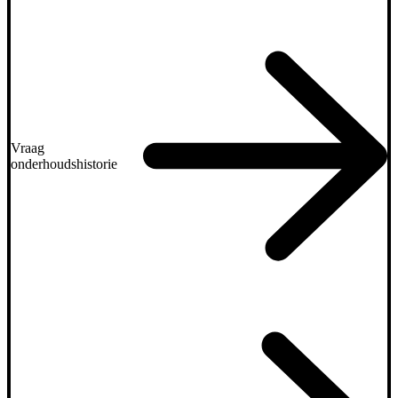
Vraag
onderhoudshistorie