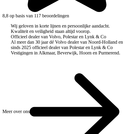
8,8 op basis van 117 beoordelingen
Wij geloven in korte lijnen en persoonlijke aandacht.
Kwaliteit en veiligheid staan altijd voorop.
Officieel dealer van Volvo, Polestar en Lynk & Co
Al meer dan 30 jaar dé Volvo dealer van Noord-Holland en
sinds 2025 officieel dealer van Polestar en Lynk & Co
Vestigingen in Alkmaar, Beverwijk, Hoorn en Purmerend.
Meer over ons