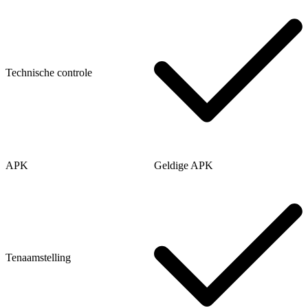
Technische controle
APK
Geldige APK
Tenaamstelling