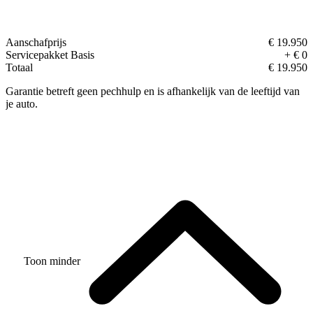
Aanschafprijs
€ 19.950
Servicepakket Basis
+ € 0
Totaal
€ 19.950
Garantie betreft geen pechhulp en is afhankelijk van de leeftijd van
je auto.
Toon minder