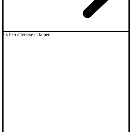
Ik heb interesse in kopen