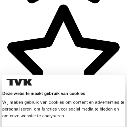
Deze website maakt gebruik van cookies
Wij maken gebruik van cookies om content en advertenties te
personaliseren, om functies voor social media te bieden en
om onze website te analyseren.