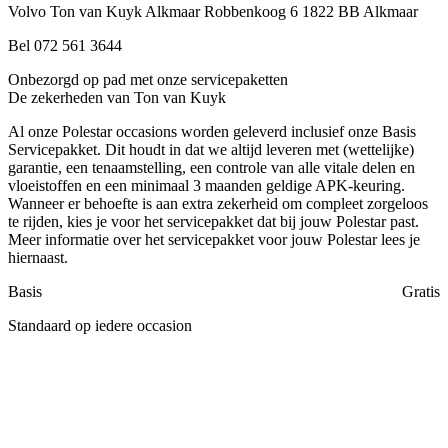
Volvo Ton van Kuyk Alkmaar
Robbenkoog 6
1822 BB Alkmaar
Bel 072 561 3644
Onbezorgd op pad met onze servicepaketten
De zekerheden van Ton van Kuyk
Al onze Polestar occasions worden geleverd inclusief onze Basis
Servicepakket. Dit houdt in dat we altijd leveren met (wettelijke)
garantie, een tenaamstelling, een controle van alle vitale delen en
vloeistoffen en een minimaal 3 maanden geldige APK-keuring.
Wanneer er behoefte is aan extra zekerheid om compleet zorgeloos
te rijden, kies je voor het servicepakket dat bij jouw Polestar past.
Meer informatie over het servicepakket voor jouw Polestar lees je
hiernaast.
Basis
Gratis
Standaard op iedere occasion