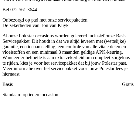
Bel 072 561 3644
Onbezorgd op pad met onze servicepaketten
De zekerheden van Ton van Kuyk
Al onze Polestar occasions worden geleverd inclusief onze Basis
Servicepakket. Dit houdt in dat we altijd leveren met (wettelijke)
garantie, een tenaamstelling, een controle van alle vitale delen en
vloeistoffen en een minimaal 3 maanden geldige APK-keuring.
Wanneer er behoefte is aan extra zekerheid om compleet zorgeloos
te rijden, kies je voor het servicepakket dat bij jouw Polestar past.
Meer informatie over het servicepakket voor jouw Polestar lees je
hiernaast.
Basis
Gratis
Standaard op iedere occasion