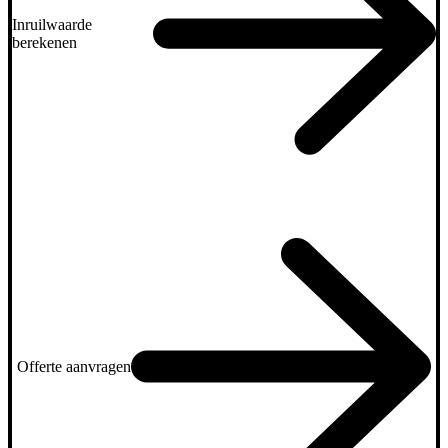
Inruilwaarde
berekenen
Offerte aanvragen