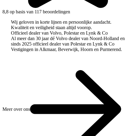
8,8 op basis van 117 beoordelingen
Wij geloven in korte lijnen en persoonlijke aandacht.
Kwaliteit en veiligheid staan altijd voorop.
Officieel dealer van Volvo, Polestar en Lynk & Co
Al meer dan 30 jaar dé Volvo dealer van Noord-Holland en
sinds 2025 officieel dealer van Polestar en Lynk & Co
Vestigingen in Alkmaar, Beverwijk, Hoorn en Purmerend.
Meer over ons