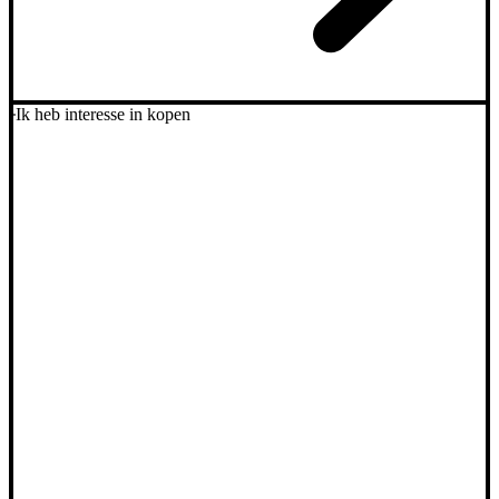
Ik heb interesse in kopen