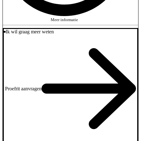
Meer informatie
Ik wil graag meer weten
Proefrit aanvragen