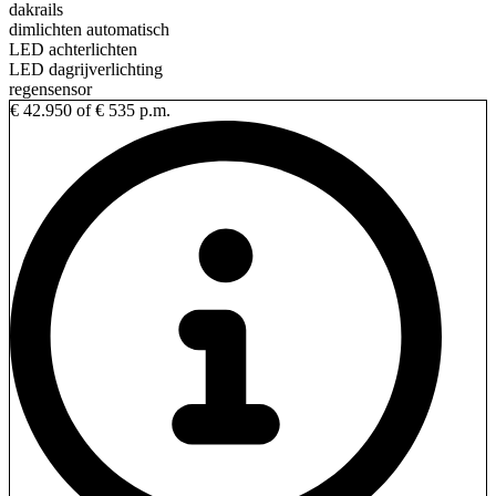
dakrails
dimlichten automatisch
LED achterlichten
LED dagrijverlichting
regensensor
€ 42.950
of € 535 p.m.