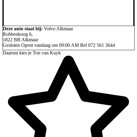
Deze auto staat bij:
Volvo Alkmaar
Robbenkoog 6,
1822 BB Alkmaar
Gesloten
Opent vandaag om 09:00 AM
Bel
072 561 3644
Daarom kies je Ton van Kuyk