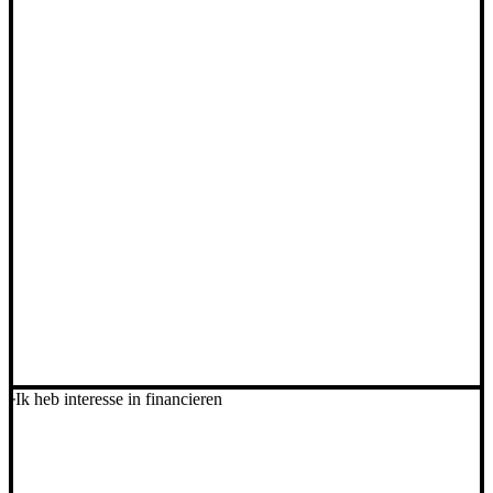
Ik heb interesse in financieren