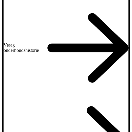
Vraag
onderhoudshistorie