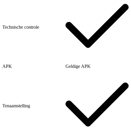
Technische controle
APK
Geldige APK
Tenaamstelling