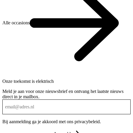
Alle occasions
Onze toekomst is elektrisch
Meld je aan voor onze nieuwsbrief en ontvang het laatste nieuws
direct in je mailbox.
Bij aanmelding ga je akkoord met ons
privacybeleid
.