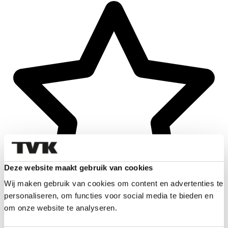
Deze website maakt gebruik van cookies
Wij maken gebruik van cookies om content en advertenties te
personaliseren, om functies voor social media te bieden en
om onze website te analyseren.