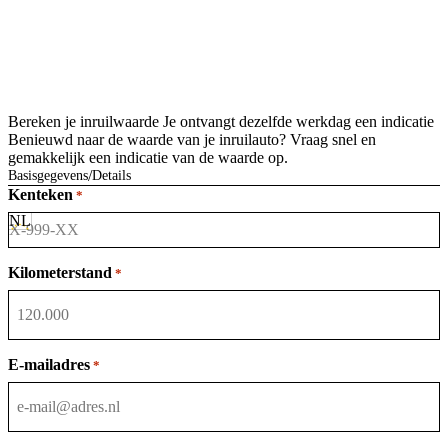
Bereken je inruilwaarde
Je ontvangt dezelfde werkdag een indicatie
Benieuwd naar de waarde van je inruilauto? Vraag snel en
gemakkelijk een indicatie van de waarde op.
Basisgegevens
Details
Kenteken
*
Kilometerstand
*
E-mailadres
*