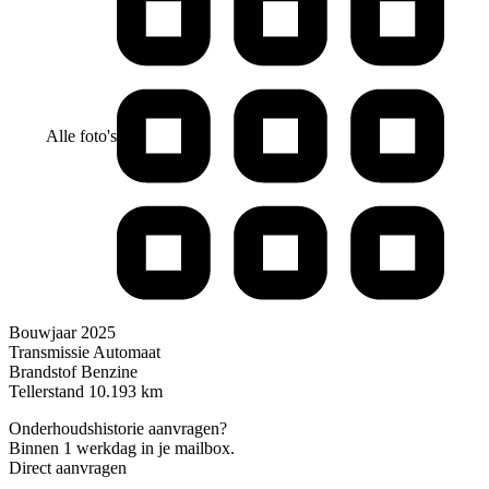
Alle foto's
Bouwjaar
2025
Transmissie
Automaat
Brandstof
Benzine
Tellerstand
10.193 km
Onderhoudshistorie aanvragen?
Binnen 1 werkdag in je mailbox.
Direct aanvragen