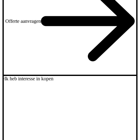
Offerte aanvragen
Ik heb interesse in kopen