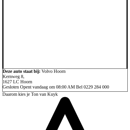
Deze auto staat bij:
Volvo Hoorn
Kernweg 8,
1627 LC Hoorn
Gesloten
Opent vandaag om 08:00 AM
Bel
0229 284 000
Daarom kies je Ton van Kuyk