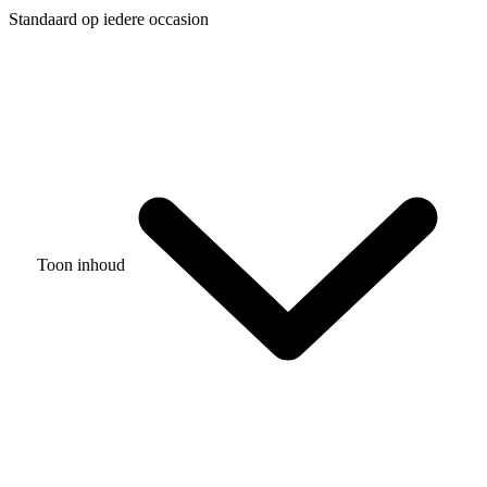
Standaard op iedere occasion
Toon inhoud