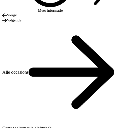
Meer informatie
Vorige
Volgende
Alle occasions