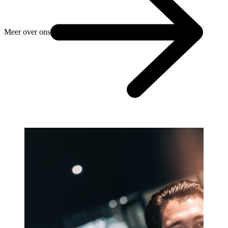
Meer over ons