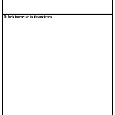
Ik heb interesse in financieren