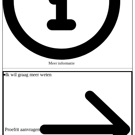
Meer informatie
Ik wil graag meer weten
Proefrit aanvragen