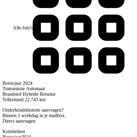
Alle foto's
Bouwjaar
2024
Transmissie
Automaat
Brandstof
Hybride Benzine
Tellerstand
22.745 km
Onderhoudshistorie aanvragen?
Binnen 1 werkdag in je mailbox.
Direct aanvragen
Kenmerken
Bouwjaar
2024