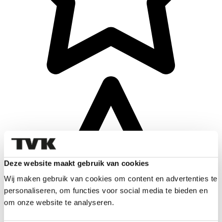
Deze website maakt gebruik van cookies
Wij maken gebruik van cookies om content en advertenties te
personaliseren, om functies voor social media te bieden en
om onze website te analyseren.