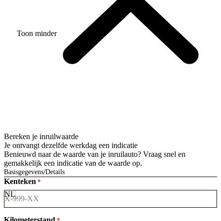
Toon minder
Bereken je inruilwaarde
Je ontvangt dezelfde werkdag een indicatie
Benieuwd naar de waarde van je inruilauto? Vraag snel en
gemakkelijk een indicatie van de waarde op.
Basisgegevens
Details
Kenteken
*
Kilometerstand
*