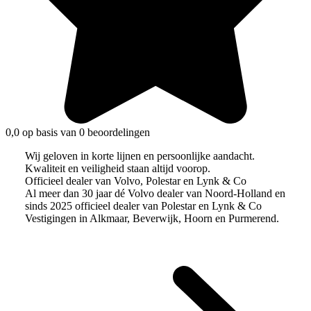
0,0 op basis van 0 beoordelingen
Wij geloven in korte lijnen en persoonlijke aandacht.
Kwaliteit en veiligheid staan altijd voorop.
Officieel dealer van Volvo, Polestar en Lynk & Co
Al meer dan 30 jaar dé Volvo dealer van Noord-Holland en
sinds 2025 officieel dealer van Polestar en Lynk & Co
Vestigingen in Alkmaar, Beverwijk, Hoorn en Purmerend.