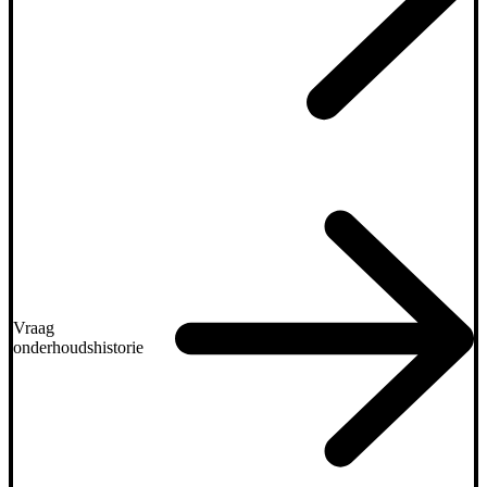
Vraag
onderhoudshistorie