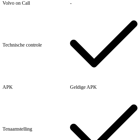
Volvo on Call
‐
Technische controle
APK
Geldige APK
Tenaamstelling