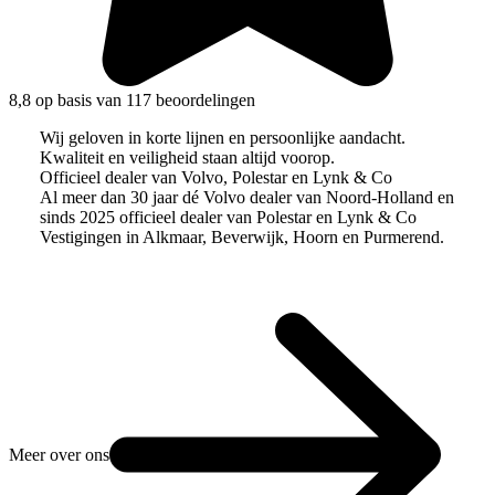
8,8 op basis van 117 beoordelingen
Wij geloven in korte lijnen en persoonlijke aandacht.
Kwaliteit en veiligheid staan altijd voorop.
Officieel dealer van Volvo, Polestar en Lynk & Co
Al meer dan 30 jaar dé Volvo dealer van Noord-Holland en
sinds 2025 officieel dealer van Polestar en Lynk & Co
Vestigingen in Alkmaar, Beverwijk, Hoorn en Purmerend.
Meer over ons