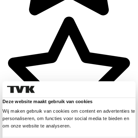
Deze website maakt gebruik van cookies
Wij maken gebruik van cookies om content en advertenties te
personaliseren, om functies voor social media te bieden en
om onze website te analyseren.