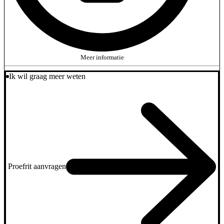
Meer informatie
Ik wil graag meer weten
Proefrit aanvragen