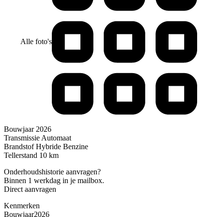
Alle foto's
Bouwjaar
2026
Transmissie
Automaat
Brandstof
Hybride Benzine
Tellerstand
10 km
Onderhoudshistorie aanvragen?
Binnen 1 werkdag in je mailbox.
Direct aanvragen
Kenmerken
Bouwjaar
2026