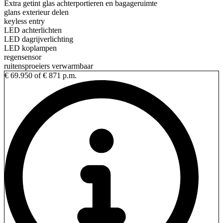
Extra getint glas achterportieren en bagageruimte
glans exterieur delen
keyless entry
LED achterlichten
LED dagrijverlichting
LED koplampen
regensensor
ruitensproeiers verwarmbaar
€ 69.950
of € 871 p.m.