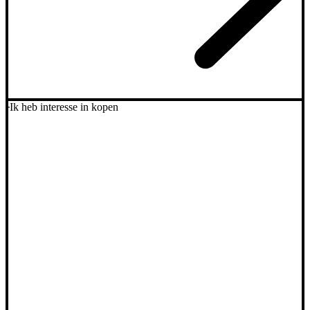
Ik heb interesse in kopen