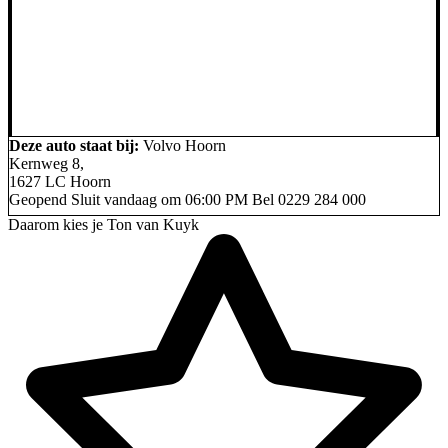
Deze auto staat bij:
Volvo Hoorn
Kernweg 8,
1627 LC Hoorn
Geopend
Sluit vandaag om 06:00 PM
Bel
0229 284 000
Daarom kies je Ton van Kuyk