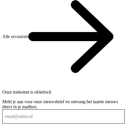
Alle occasions
Onze toekomst is elektrisch
Meld je aan voor onze nieuwsbrief en ontvang het laatste nieuws
direct in je mailbox.