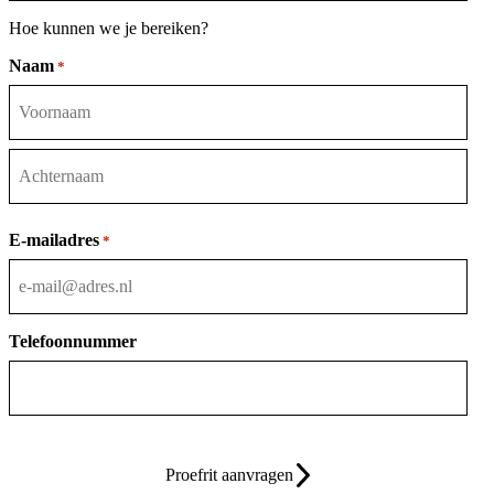
Hoe kunnen we je bereiken?
Naam
*
Voornaam
Achternaam
E-mailadres
*
Telefoonnummer
Proefrit aanvragen