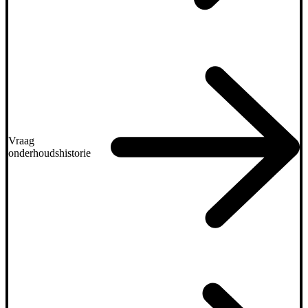
Vraag
onderhoudshistorie