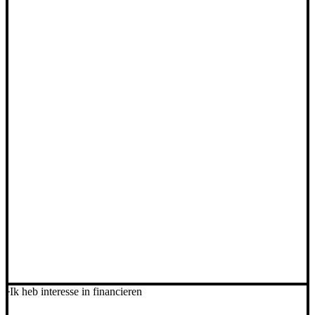
Ik heb interesse in financieren