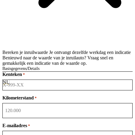
Bereken je inruilwaarde
Je ontvangt dezelfde werkdag een indicatie
Benieuwd naar de waarde van je inruilauto? Vraag snel en
gemakkelijk een indicatie van de waarde op.
Basisgegevens
Details
Kenteken
*
Kilometerstand
*
E-mailadres
*