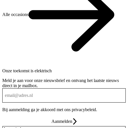
Alle occasions
Onze toekomst is elektrisch
Meld je aan voor onze nieuwsbrief en ontvang het laatste nieuws
direct in je mailbox.
Bij aanmelding ga je akkoord met ons
privacybeleid
.
Aanmelden