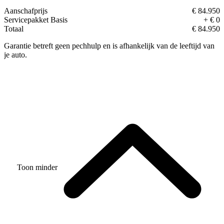
Aanschafprijs
€ 84.950
Servicepakket Basis
+ € 0
Totaal
€ 84.950
Garantie betreft geen pechhulp en is afhankelijk van de leeftijd van
je auto.
Toon minder