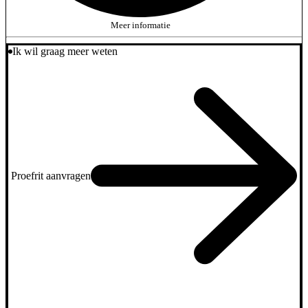
Meer informatie
Ik wil graag meer weten
Proefrit aanvragen