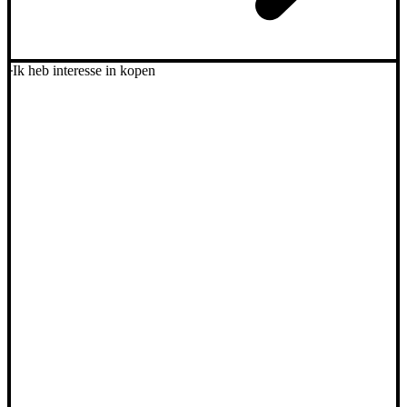
Ik heb interesse in kopen