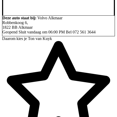
Deze auto staat bij:
Volvo Alkmaar
Robbenkoog 6,
1822 BB Alkmaar
Geopend
Sluit vandaag om 06:00 PM
Bel
072 561 3644
Daarom kies je Ton van Kuyk