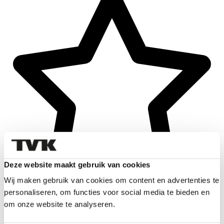
Deze website maakt gebruik van cookies
Wij maken gebruik van cookies om content en advertenties te
personaliseren, om functies voor social media te bieden en
om onze website te analyseren.