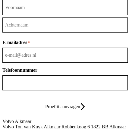
Voornaam
Achternaam
E-mailadres
*
Telefoonnummer
Proefrit aanvragen
Volvo Alkmaar
Volvo Ton van Kuyk Alkmaar
Robbenkoog 6
1822 BB Alkmaar