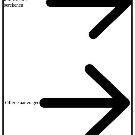
berekenen
Offerte aanvragen