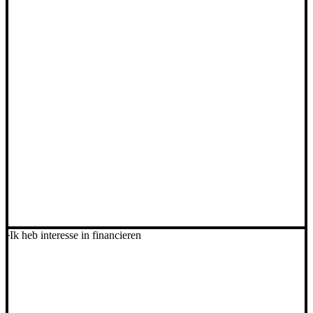
Ik heb interesse in financieren