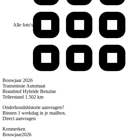
Alle foto's
Bouwjaar
2026
Transmissie
Automaat
Brandstof
Hybride Benzine
Tellerstand
1.502 km
Onderhoudshistorie aanvragen?
Binnen 1 werkdag in je mailbox.
Direct aanvragen
Kenmerken
Bouwjaar
2026