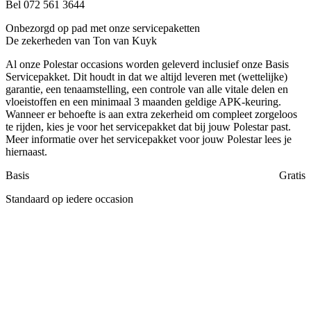
Bel 072 561 3644
Onbezorgd op pad met onze servicepaketten
De zekerheden van Ton van Kuyk
Al onze Polestar occasions worden geleverd inclusief onze Basis
Servicepakket. Dit houdt in dat we altijd leveren met (wettelijke)
garantie, een tenaamstelling, een controle van alle vitale delen en
vloeistoffen en een minimaal 3 maanden geldige APK-keuring.
Wanneer er behoefte is aan extra zekerheid om compleet zorgeloos
te rijden, kies je voor het servicepakket dat bij jouw Polestar past.
Meer informatie over het servicepakket voor jouw Polestar lees je
hiernaast.
Basis
Gratis
Standaard op iedere occasion