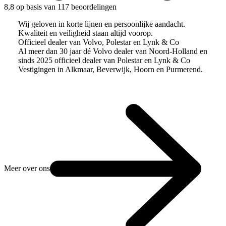
8,8 op basis van 117 beoordelingen
Wij geloven in korte lijnen en persoonlijke aandacht.
Kwaliteit en veiligheid staan altijd voorop.
Officieel dealer van Volvo, Polestar en Lynk & Co
Al meer dan 30 jaar dé Volvo dealer van Noord-Holland en
sinds 2025 officieel dealer van Polestar en Lynk & Co
Vestigingen in Alkmaar, Beverwijk, Hoorn en Purmerend.
Meer over ons