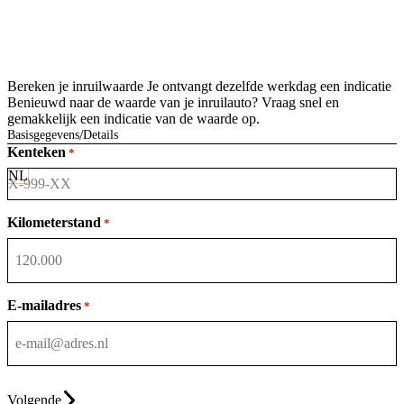
Bereken je inruilwaarde
Je ontvangt dezelfde werkdag een indicatie
Benieuwd naar de waarde van je inruilauto? Vraag snel en
gemakkelijk een indicatie van de waarde op.
Basisgegevens
Details
Kenteken
*
Kilometerstand
*
E-mailadres
*
Volgende