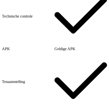
Technische controle
APK
Geldige APK
Tenaamstelling