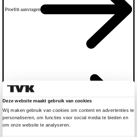
Proefrit aanvragen
Deze website maakt gebruik van cookies
Inruilwaarde
Wij maken gebruik van cookies om content en advertenties te
berekenen
personaliseren, om functies voor social media te bieden en
om onze website te analyseren.