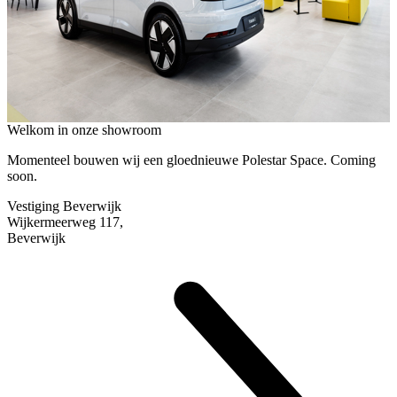
Welkom in onze showroom
Momenteel bouwen wij een gloednieuwe Polestar Space. Coming
soon.
Vestiging Beverwijk
Wijkermeerweg 117,
Beverwijk