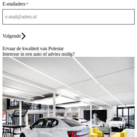
E-mailadres
*
Volgende
Ervaar de kwaliteit van Polestar
Interesse in een auto of advies nodig?