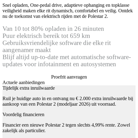
Snel opladen, One-pedal drive, adaptieve ophanging en topklasse
veiligheid maken elke rit dynamisch, comfortabel en veilig. Ontdek
nu de toekomst van elektrisch rijden met de Polestar 2.
Van 10 tot 80% opladen in 26 minuten
Puur elektrisch bereik tot 659 km
Gebruiksvriendelijke software die elke rit
aangenamer maakt
Blijf altijd up-to-date met automatische software-
updates voor infotainment en autosystemen
Proefrit aanvragen
Actuele aanbiedingen
Tijdelijk extra inruilwaarde
Ruil je huidige auto in en ontvang nu € 2.000 extra inruilwaarde bij
aankoop van een Polestar 2 (modeljaar 2026) uit voorraad.
Voordelig financieren
Financier een nieuwe Polestar 2 tegen slechts 4,99% rente. Zowel
zakelijk als particulier.