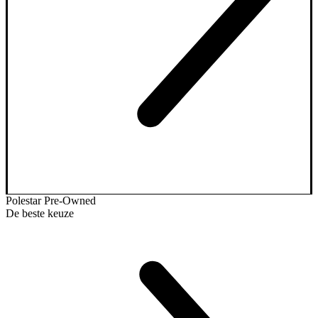
Polestar Pre-Owned
De beste keuze