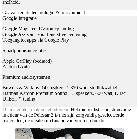
snelheid.
Geavanceerde technologie & infotainment
Google-integratie
Google Maps met EV-routeplanning
Google Assistant voor handsfree bediening
Toegang tot apps via Google Play
Smartphone-integratie
Apple CarPlay (bedraad)
Android Auto
Premium audiosystemen
Bowers & Wilkins: 14 speakers, 1.350 watt, studiokwaliteit
Harman Kardon Premium Sound: 13 speakers, 600 watt, Dirac
Unison™ tuning
De materialen maken het interieur.
Het minimalistische, duurzame
interieur van de Polestar 2 is met zijn zorgvuldig geselecteerde
materialen, de ideale combinatie van vorm en functie.