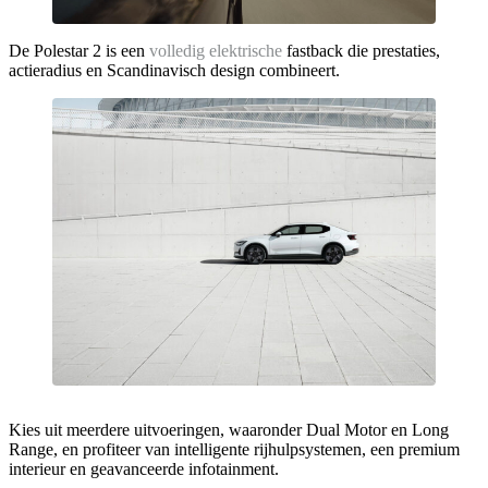
De Polestar 2 is een
volledig elektrische
fastback die prestaties,
actieradius en Scandinavisch design combineert.
Kies uit meerdere uitvoeringen, waaronder Dual Motor en Long
Range, en profiteer van intelligente rijhulpsystemen, een premium
interieur en geavanceerde infotainment.