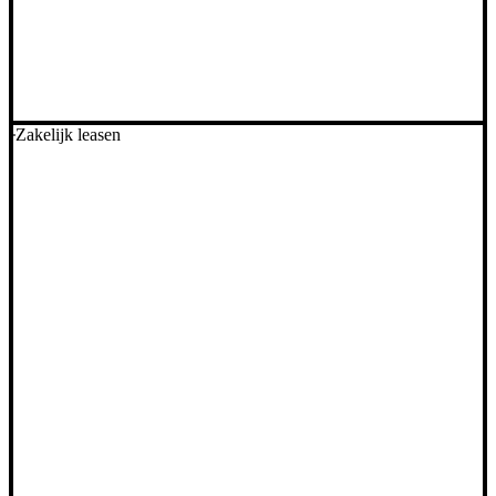
Zakelijk leasen