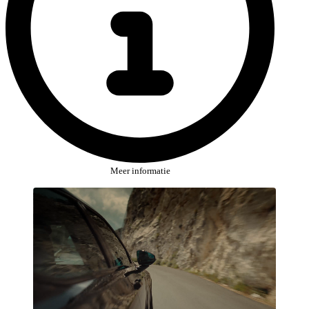
Meer informatie