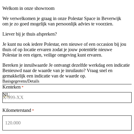
Welkom in onze showroom
We verwelkomen je graag in onze Polestar Space in Beverwijk
om je zo goed mogelijk van persoonlijk advies te voorzien.
Liever bij je thuis afspreken?
Je kunt nu ook iedere Polestar, een nieuwe of een occasion bij jou
thuis of op locatie ervaren zodat je jouw potentiële nieuwe
Polestar in een eigen, veilige omgeving kunt ervaren.
Bereken je inruilwaarde
Je ontvangt dezelfde werkdag een indicatie
Benieuwd naar de waarde van je inruilauto? Vraag snel en
gemakkelijk een indicatie van de waarde op.
Basisgegevens
Details
Kenteken
*
Kilometerstand
*