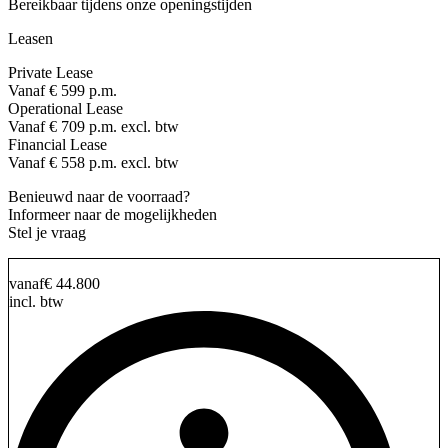
Bereikbaar tijdens onze openingstijden
Leasen
Private Lease
Vanaf € 599 p.m.
Operational Lease
Vanaf € 709 p.m. excl. btw
Financial Lease
Vanaf € 558 p.m. excl. btw
Benieuwd naar de voorraad?
Informeer naar de mogelijkheden
Stel je vraag
vanaf
€ 44.800
incl. btw