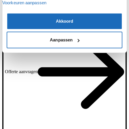
Voorkeuren aanpassen
Akkoord
Aanpassen
Offerte aanvragen