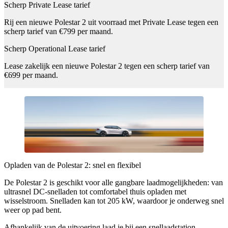
Scherp Private Lease tarief
Rij een nieuwe Polestar 2 uit voorraad met Private Lease tegen een
scherp tarief van €799 per maand.
Scherp Operational Lease tarief
Lease zakelijk een nieuwe Polestar 2 tegen een scherp tarief van
€699 per maand.
Opladen van de Polestar 2: snel en flexibel
De Polestar 2 is geschikt voor alle gangbare laadmogelijkheden: van
ultrasnel DC-snelladen tot comfortabel thuis opladen met
wisselstroom. Snelladen kan tot 205 kW, waardoor je onderweg snel
weer op pad bent.
Afhankelijk van de uitvoering laad je bij een snellaadstation