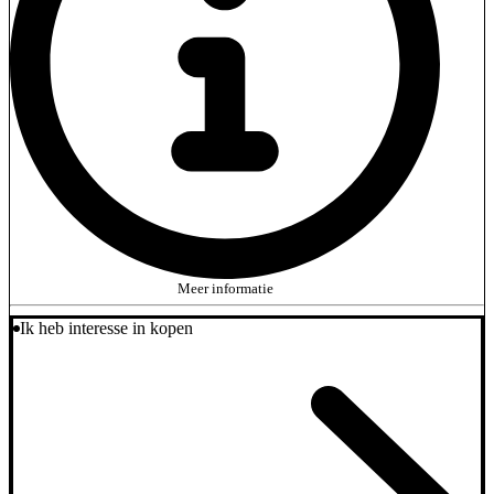
Meer informatie
Ik heb interesse in kopen