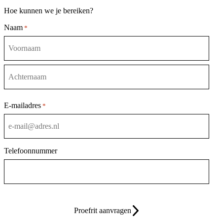
Hoe kunnen we je bereiken?
Naam
*
Voornaam
Achternaam
E-mailadres
*
Telefoonnummer
Proefrit aanvragen