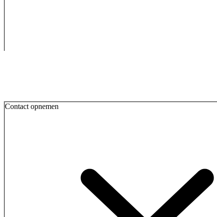
Contact opnemen