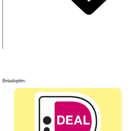
Betaalopties