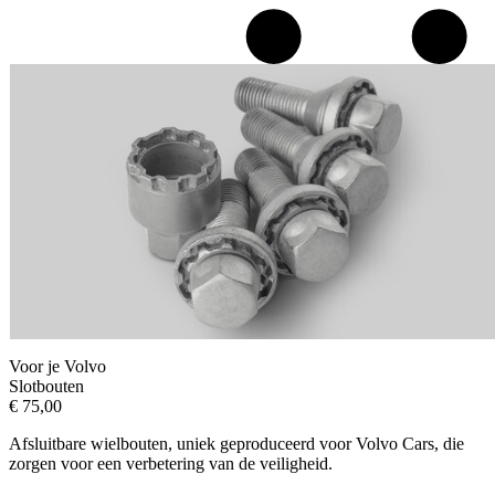
Voor je Volvo
Slotbouten
€
75,00
Afsluitbare wielbouten, uniek geproduceerd voor Volvo Cars, die
zorgen voor een verbetering van de veiligheid.