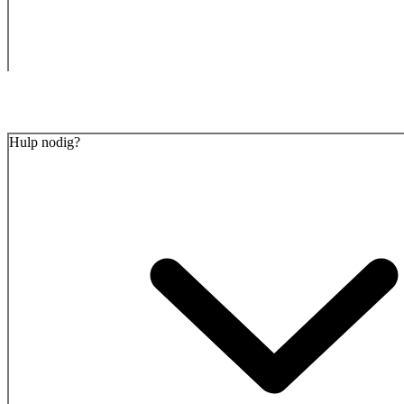
Hulp nodig?