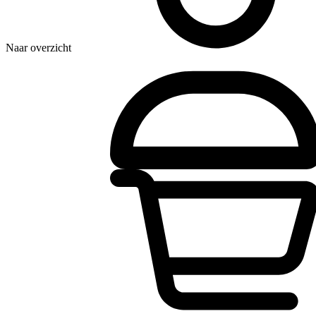
Naar overzicht