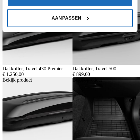
Bekijk product
Bekijk product
AANPASSEN
Dakkoffer, Travel 430 Premier
Dakkoffer, Travel 500
€
1.250,00
€
899,00
Bekijk product
Bekijk product