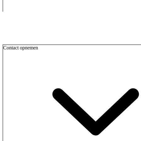
Contact opnemen