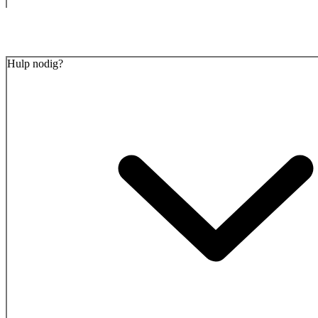
Hulp nodig?