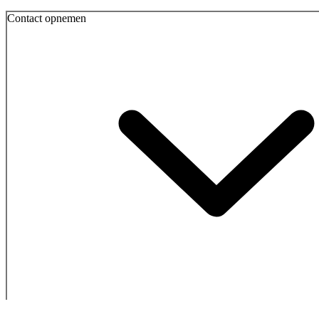
Contact opnemen