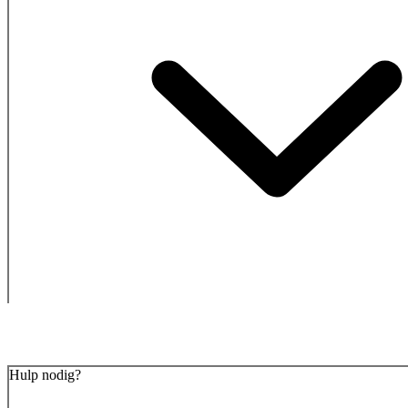
Hulp nodig?