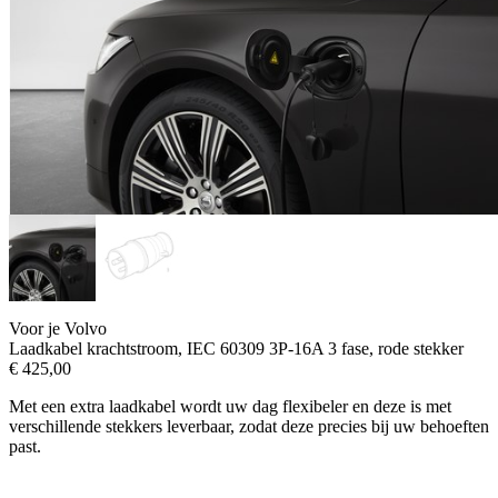
Voor je Volvo
Laadkabel krachtstroom, IEC 60309 3P-16A 3 fase, rode stekker
€
425,00
Met een extra laadkabel wordt uw dag flexibeler en deze is met
verschillende stekkers leverbaar, zodat deze precies bij uw behoeften
past.