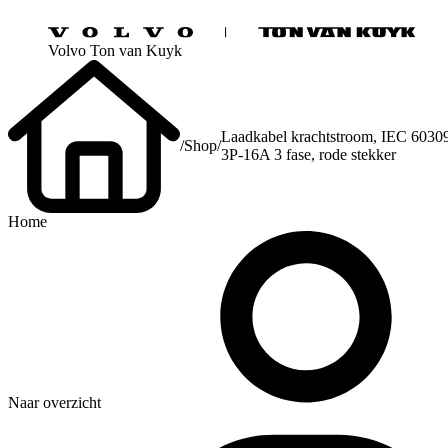
Volvo Ton van Kuyk
Laadkabel krachtstroom, IEC 6030
/
Shop
/
3P-16A 3 fase, rode stekker
Home
Naar overzicht