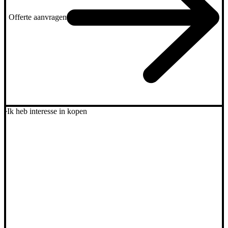
Offerte aanvragen
Ik heb interesse in kopen