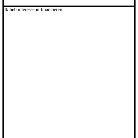
Ik heb interesse in financieren