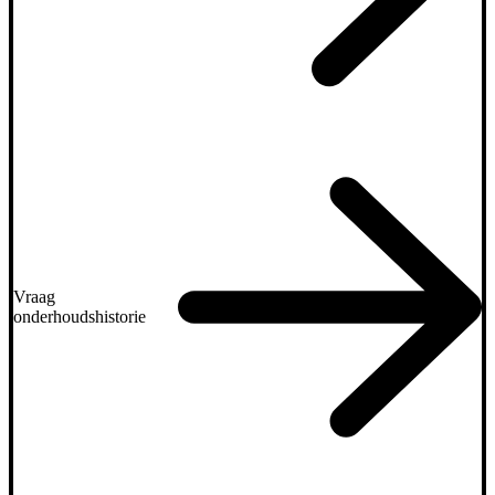
Vraag
onderhoudshistorie