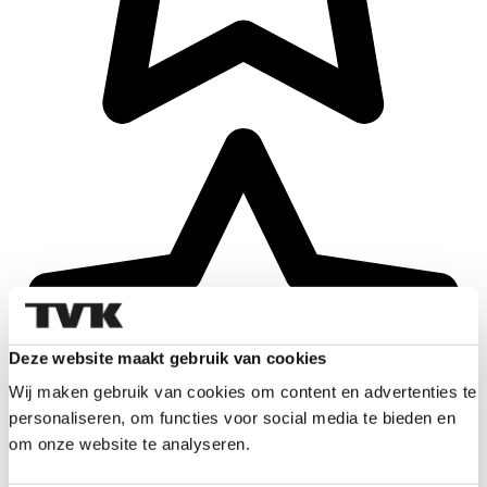
Deze website maakt gebruik van cookies
Wij maken gebruik van cookies om content en advertenties te
personaliseren, om functies voor social media te bieden en
om onze website te analyseren.