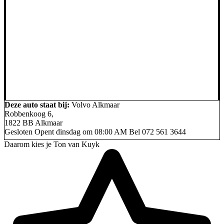
Deze auto staat bij:
Volvo Alkmaar
Robbenkoog 6,
1822 BB Alkmaar
Gesloten
Opent dinsdag om 08:00 AM
Bel
072 561 3644
Daarom kies je Ton van Kuyk