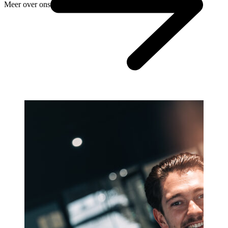
Meer over ons