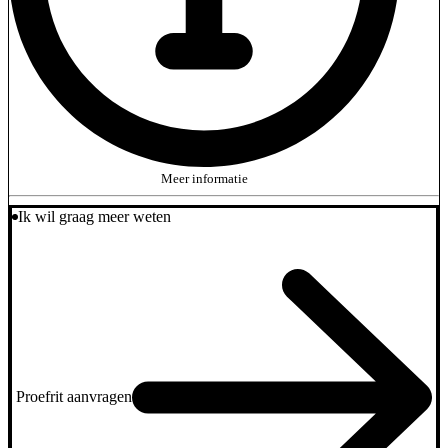
Meer informatie
Ik wil graag meer weten
Proefrit aanvragen