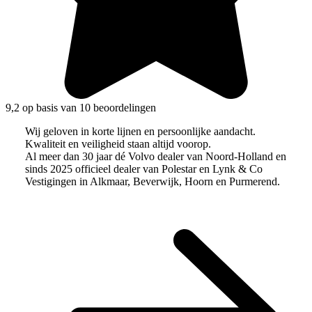
9,2 op basis van 10 beoordelingen
Wij geloven in korte lijnen en persoonlijke aandacht.
Kwaliteit en veiligheid staan altijd voorop.
Al meer dan 30 jaar dé Volvo dealer van Noord-Holland en
sinds 2025 officieel dealer van Polestar en Lynk & Co
Vestigingen in Alkmaar, Beverwijk, Hoorn en Purmerend.