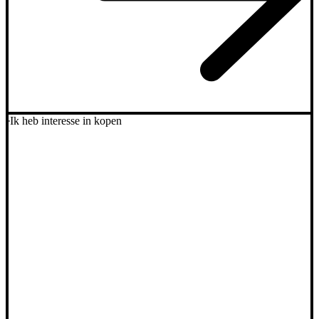
Ik heb interesse in kopen