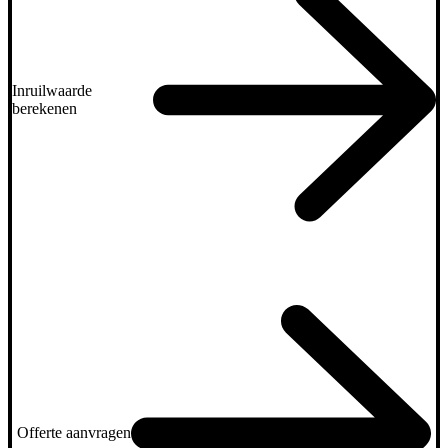
Inruilwaarde
berekenen
Offerte aanvragen