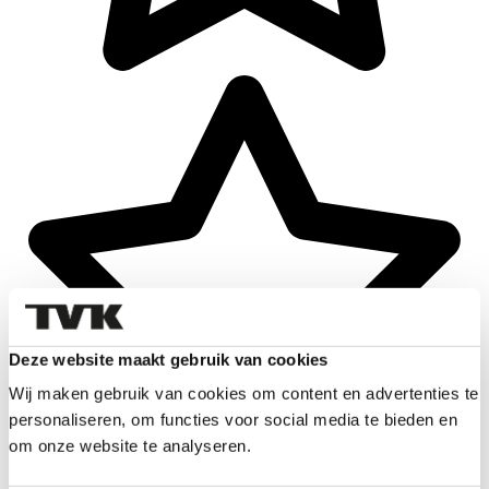
Deze website maakt gebruik van cookies
Wij maken gebruik van cookies om content en advertenties te
personaliseren, om functies voor social media te bieden en
om onze website te analyseren.