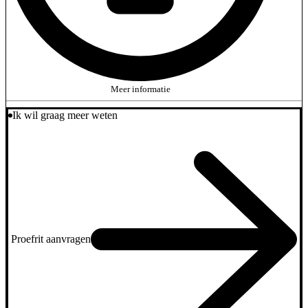
Meer informatie
Ik wil graag meer weten
Proefrit aanvragen