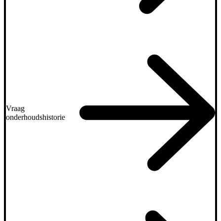
Vraag
onderhoudshistorie