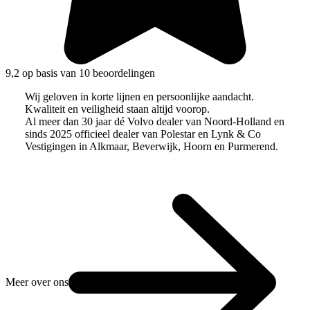
9,2 op basis van 10 beoordelingen
Wij geloven in korte lijnen en persoonlijke aandacht.
Kwaliteit en veiligheid staan altijd voorop.
Al meer dan 30 jaar dé Volvo dealer van Noord-Holland en
sinds 2025 officieel dealer van Polestar en Lynk & Co
Vestigingen in Alkmaar, Beverwijk, Hoorn en Purmerend.
Meer over ons