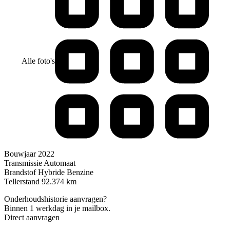
Alle foto's
Bouwjaar
2022
Transmissie
Automaat
Brandstof
Hybride Benzine
Tellerstand
92.374 km
Onderhoudshistorie aanvragen?
Binnen 1 werkdag in je mailbox.
Direct aanvragen