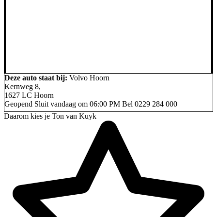
Deze auto staat bij:
Volvo Hoorn
Kernweg 8,
1627 LC Hoorn
Geopend
Sluit vandaag om 06:00 PM
Bel
0229 284 000
Daarom kies je Ton van Kuyk