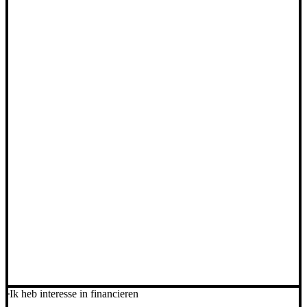
Ik heb interesse in financieren