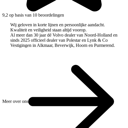
9,2 op basis van 10 beoordelingen
Wij geloven in korte lijnen en persoonlijke aandacht.
Kwaliteit en veiligheid staan altijd voorop.
Al meer dan 30 jaar dé Volvo dealer van Noord-Holland en
sinds 2025 officieel dealer van Polestar en Lynk & Co
Vestigingen in Alkmaar, Beverwijk, Hoorn en Purmerend.
Meer over ons