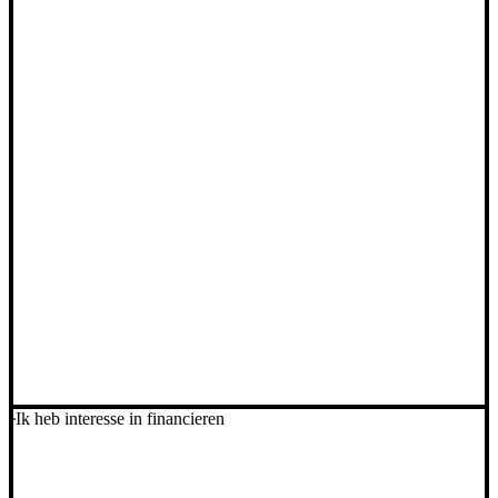
Ik heb interesse in financieren