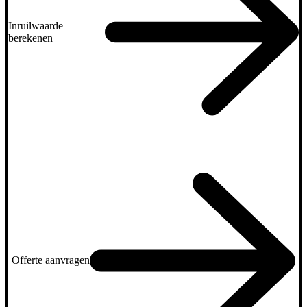
Inruilwaarde
berekenen
Offerte aanvragen