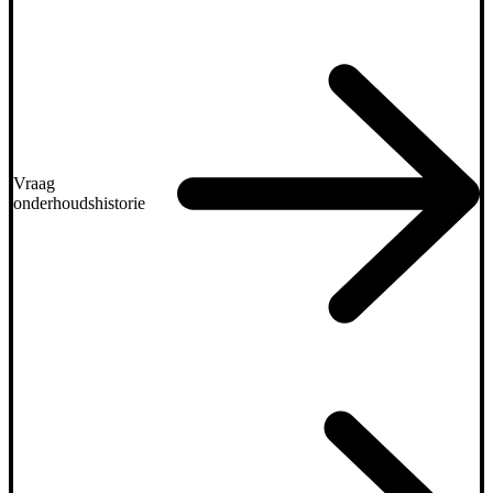
Vraag
onderhoudshistorie