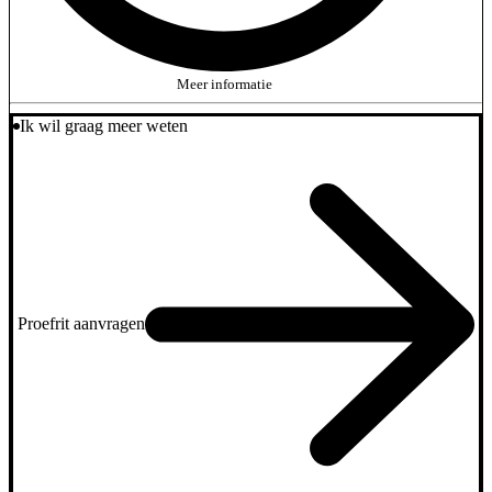
Meer informatie
Ik wil graag meer weten
Proefrit aanvragen