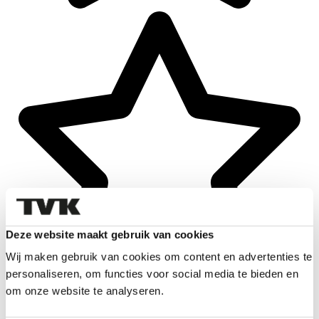
Deze website maakt gebruik van cookies
Wij maken gebruik van cookies om content en advertenties te
personaliseren, om functies voor social media te bieden en
om onze website te analyseren.