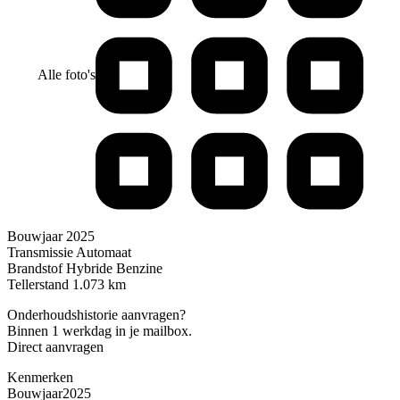
Alle foto's
Bouwjaar
2025
Transmissie
Automaat
Brandstof
Hybride Benzine
Tellerstand
1.073 km
Onderhoudshistorie aanvragen?
Binnen 1 werkdag in je mailbox.
Direct aanvragen
Kenmerken
Bouwjaar
2025