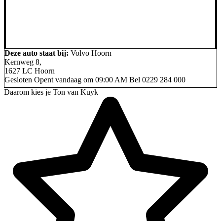
Deze auto staat bij:
Volvo Hoorn
Kernweg 8,
1627 LC Hoorn
Gesloten
Opent vandaag om 09:00 AM
Bel
0229 284 000
Daarom kies je Ton van Kuyk