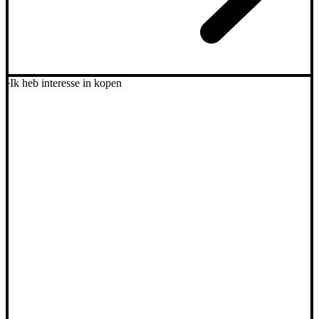
Ik heb interesse in kopen